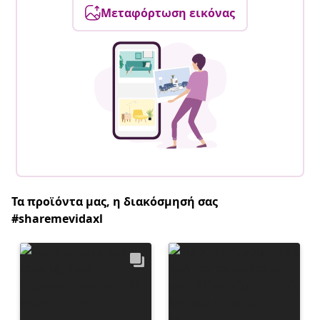
Μεταφόρτωση εικόνας
Τα προϊόντα μας, η διακόσμησή σας
#sharemevidaxl