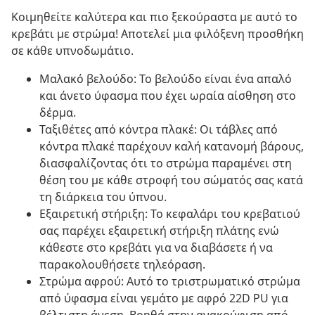
Κοιμηθείτε καλύτερα και πιο ξεκούραστα με αυτό το
κρεβάτι με στρώμα! Αποτελεί μια φιλόξενη προσθήκη
σε κάθε υπνοδωμάτιο.
Μαλακό βελούδο: Το βελούδο είναι ένα απαλό
και άνετο ύφασμα που έχει ωραία αίσθηση στο
δέρμα.
Ταξιθέτες από κόντρα πλακέ: Οι τάβλες από
κόντρα πλακέ παρέχουν καλή κατανομή βάρους,
διασφαλίζοντας ότι το στρώμα παραμένει στη
θέση του με κάθε στροφή του σώματός σας κατά
τη διάρκεια του ύπνου.
Εξαιρετική στήριξη: Το κεφαλάρι του κρεβατιού
σας παρέχει εξαιρετική στήριξη πλάτης ενώ
κάθεστε στο κρεβάτι για να διαβάσετε ή να
παρακολουθήσετε τηλεόραση.
Στρώμα αφρού: Αυτό το τριστρωματικό στρώμα
από ύφασμα είναι γεμάτο με αφρό 22D PU για