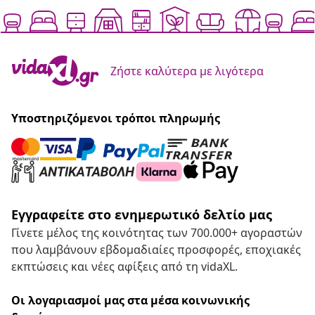
Ζήστε καλύτερα με λιγότερα
Υποστηριζόμενοι τρόποι πληρωμής
Εγγραφείτε στο ενημερωτικό δελτίο μας
Γίνετε μέλος της κοινότητας των 700.000+ αγοραστών
που λαμβάνουν εβδομαδιαίες προσφορές, εποχιακές
εκπτώσεις και νέες αφίξεις από τη vidaXL.
Οι λογαριασμοί μας στα μέσα κοινωνικής