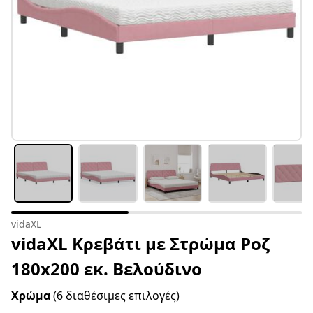
vidaXL
vidaXL Κρεβάτι με Στρώμα Ροζ
180x200 εκ. Βελούδινο
Χρώμα
(6 διαθέσιμες επιλογές)