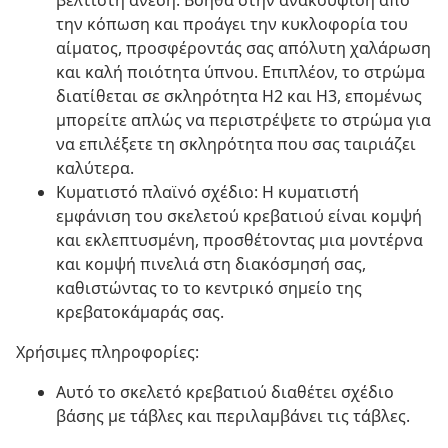
βέλτιστη άνεση. Βοηθά στην ανακούφιση από
την κόπωση και προάγει την κυκλοφορία του
αίματος, προσφέροντάς σας απόλυτη χαλάρωση
και καλή ποιότητα ύπνου. Επιπλέον, το στρώμα
διατίθεται σε σκληρότητα H2 και H3, επομένως
μπορείτε απλώς να περιστρέψετε το στρώμα για
να επιλέξετε τη σκληρότητα που σας ταιριάζει
καλύτερα.
Κυματιστό πλαϊνό σχέδιο: Η κυματιστή
εμφάνιση του σκελετού κρεβατιού είναι κομψή
και εκλεπτυσμένη, προσθέτοντας μια μοντέρνα
και κομψή πινελιά στη διακόσμησή σας,
καθιστώντας το το κεντρικό σημείο της
κρεβατοκάμαράς σας.
Χρήσιμες πληροφορίες:
Αυτό το σκελετό κρεβατιού διαθέτει σχέδιο
βάσης με τάβλες και περιλαμβάνει τις τάβλες.