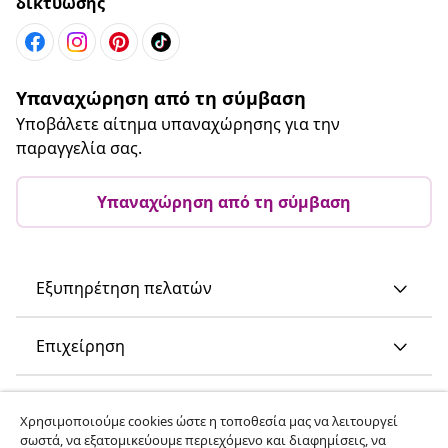
δικτύωσης
Υπαναχώρηση από τη σύμβαση
Υποβάλετε αίτημα υπαναχώρησης για την
παραγγελία σας.
Υπαναχώρηση από τη σύμβαση
Εξυπηρέτηση πελατών
Επιχείρηση
vidaXL
Χρησιμοποιούμε cookies ώστε η τοποθεσία μας να λειτουργεί
σωστά, να εξατομικεύουμε περιεχόμενο και διαφημίσεις, να