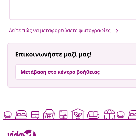
Δείτε πώς να μεταφορτώσετε φωτογραφίες
Επικοινωνήστε μαζί μας!
Μετάβαση στο κέντρο βοήθειας