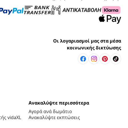
Οι λογαριασμοί μας στα μέσα
κοινωνικής δικτύωσης
Ανακαλύψτε περισσότερα
Αγορά ανά δωμάτιο
ής vidaXL
Ανακαλύψτε εκπτώσεις