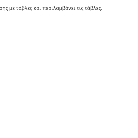
ης με τάβλες και περιλαμβάνει τις τάβλες.