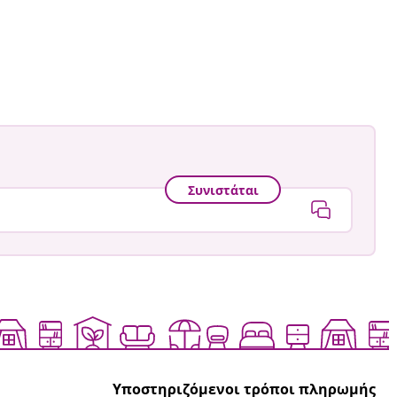
Συνιστάται
Υποστηριζόμενοι τρόποι πληρωμής