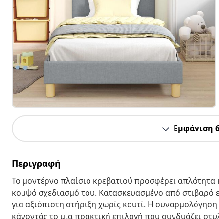
Εμφάνιση 
Περιγραφή
Το μοντέρνο πλαίσιο κρεβατιού προσφέρει απλότητα 
κομψό σχεδιασμό του. Κατασκευασμένο από στιβαρό ε
για αξιόπιστη στήριξη χωρίς κουτί. Η συναρμολόγηση 
κάνοντάς το μια πρακτική επιλογή που συνδυάζει στυ