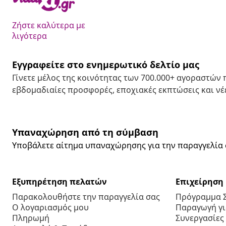
Ζήστε καλύτερα με
λιγότερα
Εγγραφείτε στο ενημερωτικό δελτίο μας
Γίνετε μέλος της κοινότητας των 700.000+ αγοραστών
εβδομαδιαίες προσφορές, εποχιακές εκπτώσεις και νέε
Υπαναχώρηση από τη σύμβαση
Υποβάλετε αίτημα υπαναχώρησης για την παραγγελία 
Εξυπηρέτηση πελατών
Επιχείρηση
Παρακολουθήστε την παραγγελία σας
Πρόγραμμα 
Ο λογαριασμός μου
Παραγωγή για
Πληρωμή
Συνεργασίες