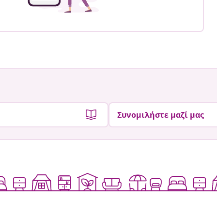
Συνομιλήστε μαζί μας