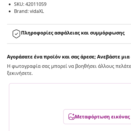
SKU: 42011059
Brand: vidaXL
Πληροφορίες ασφάλειας και συμμόρφωσης
Αγοράσατε ένα προϊόν και σας άρεσε; Ανεβάστε μι
Η φωτογραφία σας μπορεί να βοηθήσει άλλους πελάτε
ξεκινήσετε.
Μεταφόρτωση εικόνας