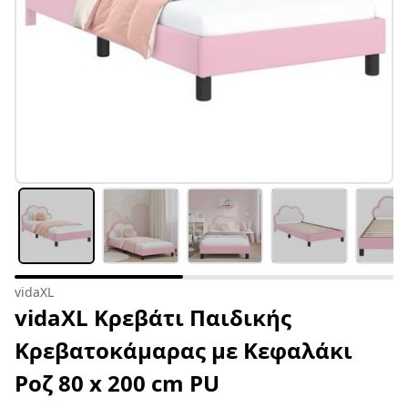
vidaXL
vidaXL Κρεβάτι Παιδικής
Κρεβατοκάμαρας με Κεφαλάκι
Ροζ 80 x 200 cm PU