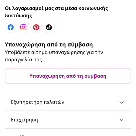
Οι λογαριασμοί μας στα μέσα κοινωνικής
δικτύωσης
Υπαναχώρηση από τη σύμβαση
Υποβάλετε αίτημα υπαναχώρησης για την
παραγγελία σας.
Υπαναχώρηση από τη σύμβαση
Εξυπηρέτηση πελατών
Επιχείρηση