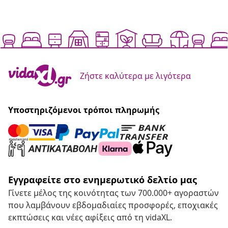
Ζήστε καλύτερα με λιγότερα
Υποστηριζόμενοι τρόποι πληρωμής
Εγγραφείτε στο ενημερωτικό δελτίο μας
Γίνετε μέλος της κοινότητας των 700.000+ αγοραστών
που λαμβάνουν εβδομαδιαίες προσφορές, εποχιακές
εκπτώσεις και νέες αφίξεις από τη vidaXL.