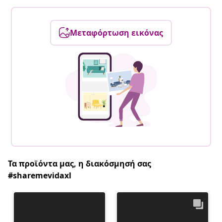
Μεταφόρτωση εικόνας
Τα προϊόντα μας, η διακόσμησή σας
#sharemevidaxl