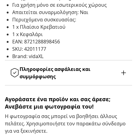
Για χρήση μόνο σε εσωτερικούς χώρους
Απαιτείται συναρμολόγηση: Ναι
Περιεχόμενα συσκευασίας:
1 x Πλαίσιο Κρεβατιού
1 x Κεφαλάρι
EAN: 8721288898456
SKU: 42011177
Brand: vidaXL
Πληροφορίες ασφάλειας και
συμμόρφωσης
Αγοράσατε ένα προϊόν και σας άρεσε;
Ανεβάστε μια φωτογραφία του!
Η φωτογραφία σας μπορεί να βοηθήσει άλλους
πελάτες. Χρησιμοποιήστε τον παρακάτω σύνδεσμο
για να ξεκινήσετε.