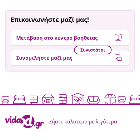
Επικοινωνήστε μαζί μας!
Μετάβαση στο κέντρο βοήθειας
Συνιστάται
Συνομιλήστε μαζί μας
Ζήστε καλύτερα με λιγότερα