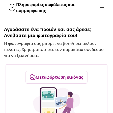
Πληροφορίες ασφάλειας και
συμμόρφωσης
Αγοράσατε ένα προϊόν και σας άρεσε;
Ανεβάστε μια φωτογραφία του!
Η φωτογραφία σας μπορεί να βοηθήσει άλλους
πελάτες. Χρησιμοποιήστε τον παρακάτω σύνδεσμο
για να ξεκινήσετε.
Μεταφόρτωση εικόνας