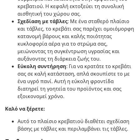
κρεβατιού. Η κεφαλή εκτοξεύει τη συνολική
αισθητική του χώρου σας.
Σχεδίαση με τάβλες
: Με ένα σταθερό πλαίσιο
και τάβλες, το κρεβάτι σας παρέχει ομοιόμορφη
κατανομή βάρους και καλής ποιότητας
κυκλοφορία αέρα για το στρώμα σας,
μειώνοντας τη συγκέντρωση υγρασίας και
αυξάνοντας τη διάρκεια ζωής του.
Εύκολη συντήρηση
: Για να κρατάτε το κρεβάτι
σας σε καλή κατάσταση, απλά σκουπίστε το με
ένα υγρό πανί. Αυτή η εύκολη φροντίδα
διατηρεί τη γοητεία του προϊόντος και σας
εξοικονομεί χρόνο.
Καλό να ξέρετε:
Αυτό το πλαίσιο κρεβατιού διαθέτει σχεδίαση
βάσης με τάβλες και περιλαμβάνει τις τάβλες.