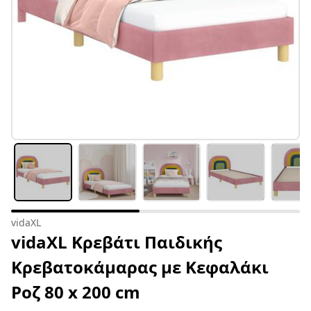
vidaXL
vidaXL Κρεβάτι Παιδικής
Κρεβατοκάμαρας με Κεφαλάκι
Ροζ 80 x 200 cm