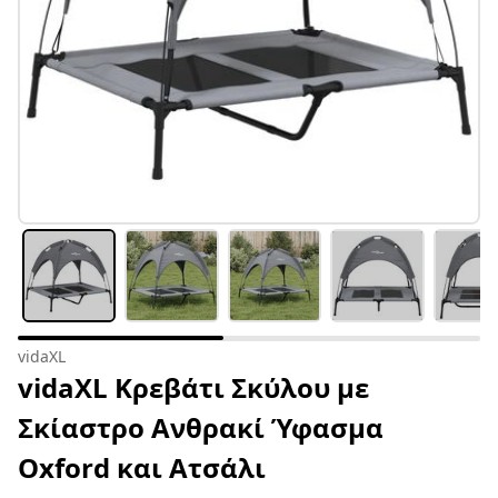
vidaXL
vidaXL Κρεβάτι Σκύλου με
Σκίαστρο Ανθρακί Ύφασμα
Oxford και Ατσάλι