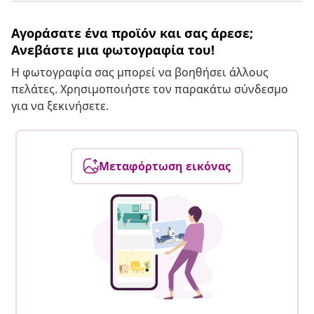
Αγοράσατε ένα προϊόν και σας άρεσε;
Ανεβάστε μια φωτογραφία του!
Η φωτογραφία σας μπορεί να βοηθήσει άλλους
πελάτες. Χρησιμοποιήστε τον παρακάτω σύνδεσμο
για να ξεκινήσετε.
Μεταφόρτωση εικόνας