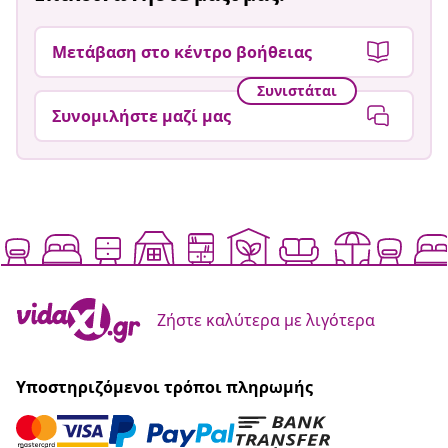
Μετάβαση στο κέντρο βοήθειας
Συνιστάται
Συνομιλήστε μαζί μας
Ζήστε καλύτερα με λιγότερα
Υποστηριζόμενοι τρόποι πληρωμής