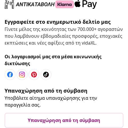
Εγγραφείτε στο ενημερωτικό δελτίο μας
Γίνετε μέλος της κοινότητας των 700.000+ αγοραστών
που λαμβάνουν εβδομαδιαίες προσφορές, εποχιακές
εκπτώσεις και νέες αφίξεις από τη vidaXL.
Οι λογαριασμοί μας στα μέσα κοινωνικής
δικτύωσης
Υπαναχώρηση από τη σύμβαση
Υποβάλετε αίτημα υπαναχώρησης για την
παραγγελία σας.
Υπαναχώρηση από τη σύμβαση