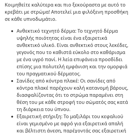
Κοιμηθείτε καλύτερα και πιο ξεκούραστα με αυτό το
κρεβάτι με στρώμα! Αποτελεί μια φιλόξενη προσθήκη
σε κάθε υπνοδωμάτιο.
Ανθεκτικό τεχνητό δέρμα: Το τεχνητό δέρμα
υψηλής ποιότητας είναι ένα εξαιρετικά
ανθεκτικό υλικό. Είναι ανθεκτικό στους λεκέδες,
γεγονός που το καθιστά εύκολο στο καθάρισμα
με ένα υγρό πανί. Η λεία επιφάνεια προσδίδει
επίσης μια πολυτελή εμφάνιση και την ομορφιά
του πραγματικού δέρματος.
Σανίδες από κόντρα πλακέ: Οι σανίδες από
κόντρα πλακέ παρέχουν καλή κατανομή βάρους,
διασφαλίζοντας ότι το στρώμα παραμένει στη
θέση του με κάθε στροφή του σώματός σας κατά
τη διάρκεια του ύπνου.
Εξαιρετική στήριξη: Το μαξιλάρι του κεφαλιού
είναι γεμισμένο με αφρό για εξαιρετικά απαλή
και βέλτιστη άνεση, παρέχοντάς σας εξαιρετική