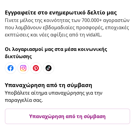
Εγγραφείτε στο ενημερωτικό δελτίο μας
Γίνετε μέλος της κοινότητας των 700.000+ αγοραστών
που λαμβάνουν εβδομαδιαίες προσφορές, εποχιακές
εκπτώσεις και νέες αφίξεις από τη vidaXL.
Οι λογαριασμοί μας στα μέσα κοινωνικής
δικτύωσης
Υπαναχώρηση από τη σύμβαση
Υποβάλετε αίτημα υπαναχώρησης για την
παραγγελία σας.
Υπαναχώρηση από τη σύμβαση