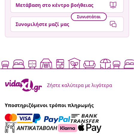
Μετάβαση στο κέντρο βοήθειας
Συνιστάται
Συνομιλήστε μαζί μας
Ζήστε καλύτερα με λιγότερα
Υποστηριζόμενοι τρόποι πληρωμής