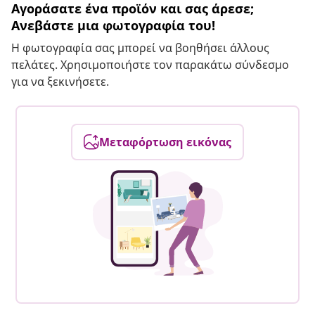
Αγοράσατε ένα προϊόν και σας άρεσε;
Ανεβάστε μια φωτογραφία του!
Η φωτογραφία σας μπορεί να βοηθήσει άλλους
πελάτες. Χρησιμοποιήστε τον παρακάτω σύνδεσμο
για να ξεκινήσετε.
Μεταφόρτωση εικόνας