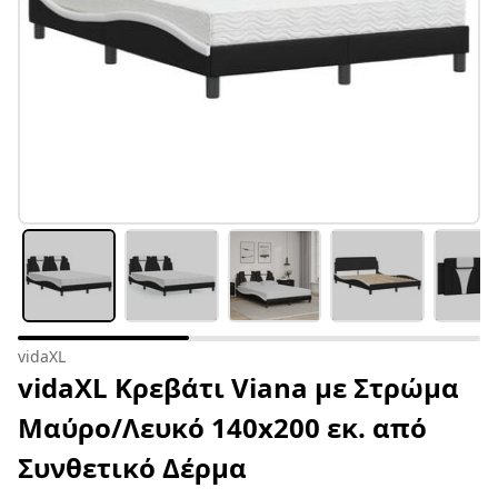
vidaXL
vidaXL Κρεβάτι Viana με Στρώμα
Μαύρο/Λευκό 140x200 εκ. από
Συνθετικό Δέρμα