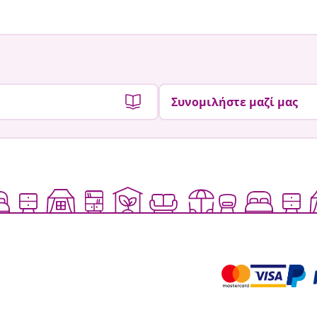
Συνομιλήστε μαζί μας