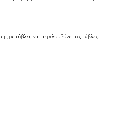
ης με τάβλες και περιλαμβάνει τις τάβλες.