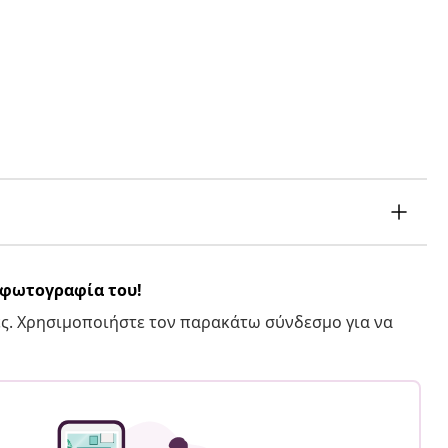
α φωτογραφία του!
ς. Χρησιμοποιήστε τον παρακάτω σύνδεσμο για να