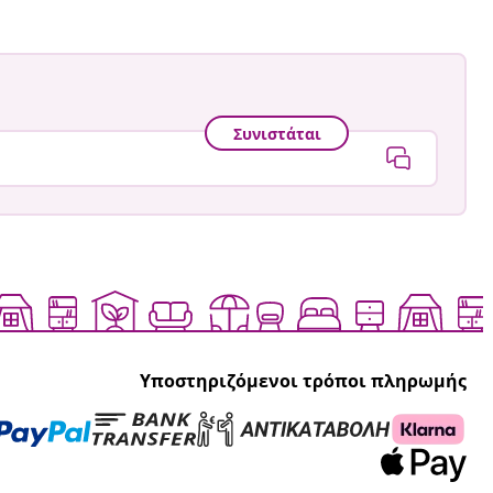
Συνιστάται
Υποστηριζόμενοι τρόποι πληρωμής