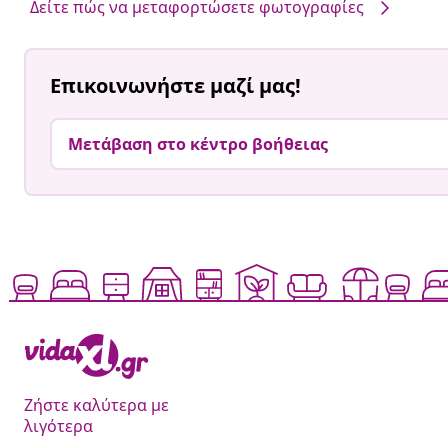
Δείτε πώς να μεταφορτώσετε φωτογραφίες
Επικοινωνήστε μαζί μας!
Μετάβαση στο κέντρο βοήθειας
Ζήστε καλύτερα με
λιγότερα