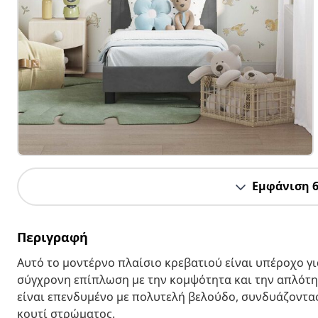
Εμφάνιση 
Περιγραφή
Αυτό το μοντέρνο πλαίσιο κρεβατιού είναι υπέροχο γ
σύγχρονη επίπλωση με την κομψότητα και την απλότητ
είναι επενδυμένο με πολυτελή βελούδο, συνδυάζοντας 
κουτί στρώματος.