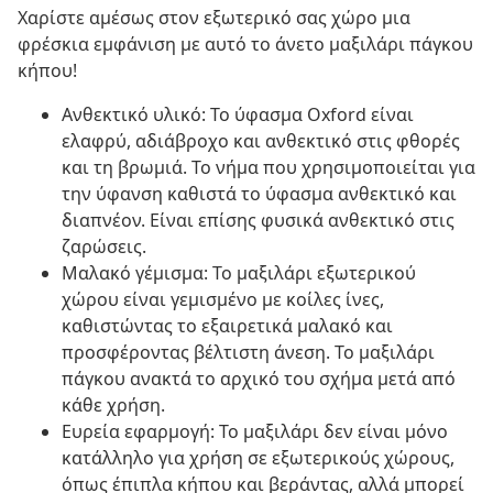
Χαρίστε αμέσως στον εξωτερικό σας χώρο μια
φρέσκια εμφάνιση με αυτό το άνετο μαξιλάρι πάγκου
κήπου!
Ανθεκτικό υλικό: Το ύφασμα Oxford είναι
ελαφρύ, αδιάβροχο και ανθεκτικό στις φθορές
και τη βρωμιά. Το νήμα που χρησιμοποιείται για
την ύφανση καθιστά το ύφασμα ανθεκτικό και
διαπνέον. Είναι επίσης φυσικά ανθεκτικό στις
ζαρώσεις.
Μαλακό γέμισμα: Το μαξιλάρι εξωτερικού
χώρου είναι γεμισμένο με κοίλες ίνες,
καθιστώντας το εξαιρετικά μαλακό και
προσφέροντας βέλτιστη άνεση. Το μαξιλάρι
πάγκου ανακτά το αρχικό του σχήμα μετά από
κάθε χρήση.
Ευρεία εφαρμογή: Το μαξιλάρι δεν είναι μόνο
κατάλληλο για χρήση σε εξωτερικούς χώρους,
όπως έπιπλα κήπου και βεράντας, αλλά μπορεί