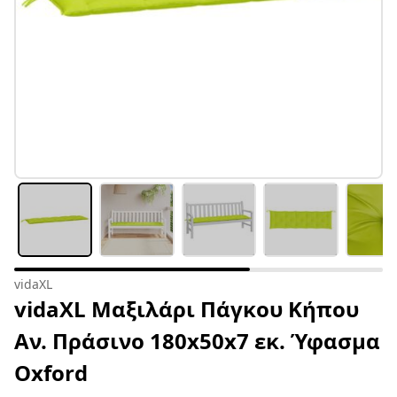
vidaXL
vidaXL Μαξιλάρι Πάγκου Κήπου
Αν. Πράσινο 180x50x7 εκ. Ύφασμα
Oxford