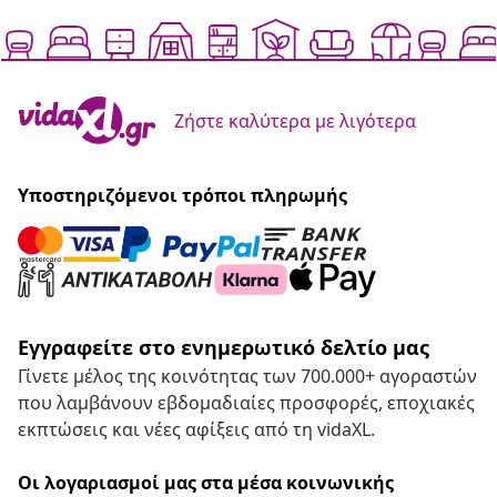
Ζήστε καλύτερα με λιγότερα
Υποστηριζόμενοι τρόποι πληρωμής
Εγγραφείτε στο ενημερωτικό δελτίο μας
Γίνετε μέλος της κοινότητας των 700.000+ αγοραστών
που λαμβάνουν εβδομαδιαίες προσφορές, εποχιακές
εκπτώσεις και νέες αφίξεις από τη vidaXL.
Οι λογαριασμοί μας στα μέσα κοινωνικής