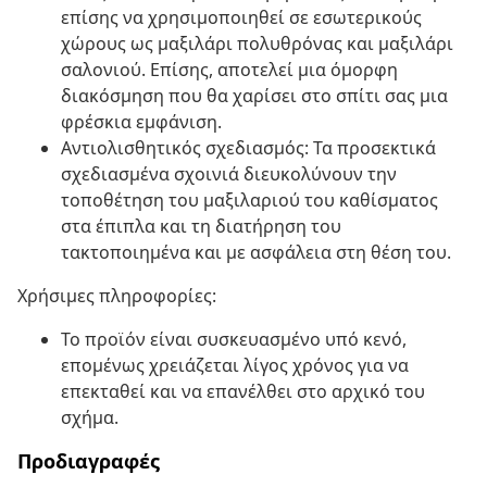
επίσης να χρησιμοποιηθεί σε εσωτερικούς
χώρους ως μαξιλάρι πολυθρόνας και μαξιλάρι
σαλονιού. Επίσης, αποτελεί μια όμορφη
διακόσμηση που θα χαρίσει στο σπίτι σας μια
φρέσκια εμφάνιση.
Αντιολισθητικός σχεδιασμός: Τα προσεκτικά
σχεδιασμένα σχοινιά διευκολύνουν την
τοποθέτηση του μαξιλαριού του καθίσματος
στα έπιπλα και τη διατήρηση του
τακτοποιημένα και με ασφάλεια στη θέση του.
Χρήσιμες πληροφορίες:
Το προϊόν είναι συσκευασμένο υπό κενό,
επομένως χρειάζεται λίγος χρόνος για να
επεκταθεί και να επανέλθει στο αρχικό του
σχήμα.
Προδιαγραφές