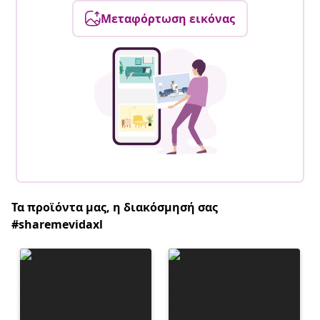
Μεταφόρτωση εικόνας
Τα προϊόντα μας, η διακόσμησή σας
#sharemevidaxl