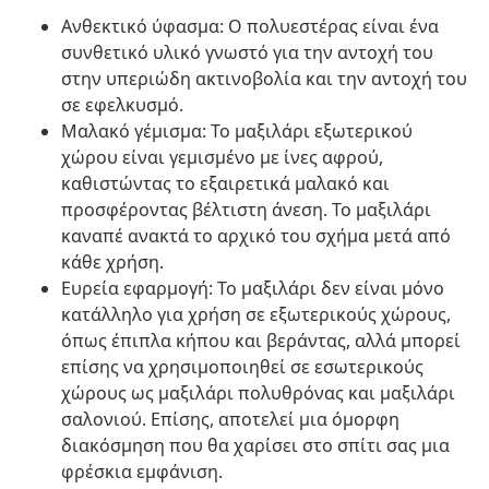
Ανθεκτικό ύφασμα: Ο πολυεστέρας είναι ένα
συνθετικό υλικό γνωστό για την αντοχή του
στην υπεριώδη ακτινοβολία και την αντοχή του
σε εφελκυσμό.
Μαλακό γέμισμα: Το μαξιλάρι εξωτερικού
χώρου είναι γεμισμένο με ίνες αφρού,
καθιστώντας το εξαιρετικά μαλακό και
προσφέροντας βέλτιστη άνεση. Το μαξιλάρι
καναπέ ανακτά το αρχικό του σχήμα μετά από
κάθε χρήση.
Ευρεία εφαρμογή: Το μαξιλάρι δεν είναι μόνο
κατάλληλο για χρήση σε εξωτερικούς χώρους,
όπως έπιπλα κήπου και βεράντας, αλλά μπορεί
επίσης να χρησιμοποιηθεί σε εσωτερικούς
χώρους ως μαξιλάρι πολυθρόνας και μαξιλάρι
σαλονιού. Επίσης, αποτελεί μια όμορφη
διακόσμηση που θα χαρίσει στο σπίτι σας μια
φρέσκια εμφάνιση.