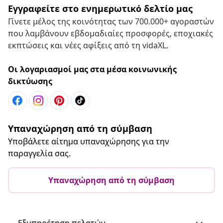
Εγγραφείτε στο ενημερωτικό δελτίο μας
Γίνετε μέλος της κοινότητας των 700.000+ αγοραστών
που λαμβάνουν εβδομαδιαίες προσφορές, εποχιακές
εκπτώσεις και νέες αφίξεις από τη vidaXL.
Οι λογαριασμοί μας στα μέσα κοινωνικής
δικτύωσης
Υπαναχώρηση από τη σύμβαση
Υποβάλετε αίτημα υπαναχώρησης για την
παραγγελία σας.
Υπαναχώρηση από τη σύμβαση
Εξυπηρέτηση πελατών