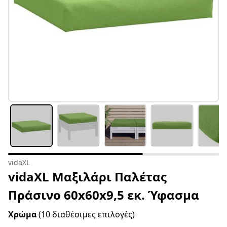
vidaXL
vidaXL Μαξιλάρι Παλέτας
Πράσινο 60x60x9,5 εκ. Ύφασμα
Χρώμα
(10 διαθέσιμες επιλογές)