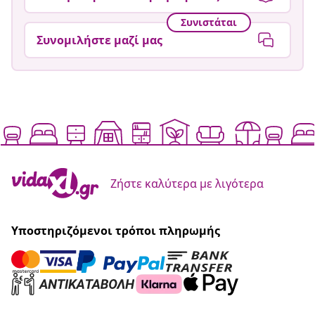
Συνιστάται
Συνομιλήστε μαζί μας
Ζήστε καλύτερα με λιγότερα
Υποστηριζόμενοι τρόποι πληρωμής