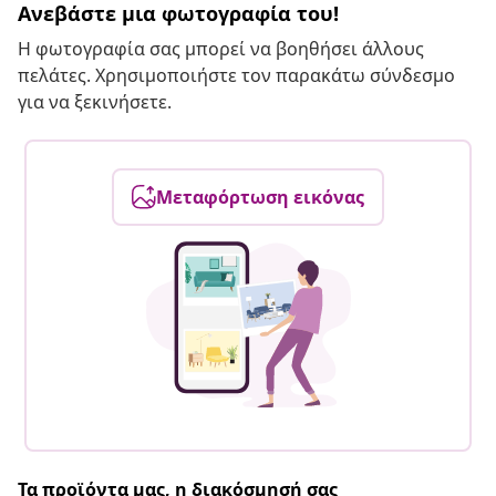
Ανεβάστε μια φωτογραφία του!
Η φωτογραφία σας μπορεί να βοηθήσει άλλους
πελάτες. Χρησιμοποιήστε τον παρακάτω σύνδεσμο
για να ξεκινήσετε.
Μεταφόρτωση εικόνας
Τα προϊόντα μας, η διακόσμησή σας