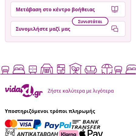
Μετάβαση στο κέντρο βοήθειας
Συνιστάται
Συνομιλήστε μαζί μας
Ζήστε καλύτερα με λιγότερα
Υποστηριζόμενοι τρόποι πληρωμής