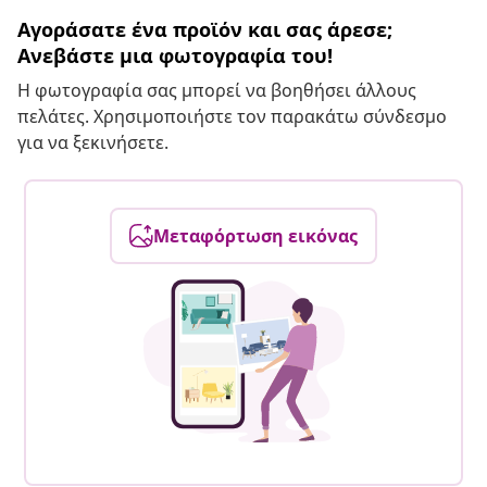
Αγοράσατε ένα προϊόν και σας άρεσε;
Ανεβάστε μια φωτογραφία του!
Η φωτογραφία σας μπορεί να βοηθήσει άλλους
πελάτες. Χρησιμοποιήστε τον παρακάτω σύνδεσμο
για να ξεκινήσετε.
Μεταφόρτωση εικόνας