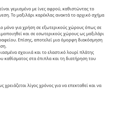
ίναι γεμισμένο με ίνες αφρού, καθιστώντας το
νεση. Το μαξιλάρι καρέκλας ανακτά το αρχικό σχήμα
λο μόνο για χρήση σε εξωτερικούς χώρους όπως σε
ιμοποιηθεί και σε εσωτερικούς χώρους ως μαξιλάρι
γραφείου. Επίσης, αποτελεί μια όμορφη διακόσμηση
ιση.
ιασμένα σχοινιά και το ελαστικό λουρί πλάτης
υ καθίσματος στα έπιπλα και τη διατήρηση του
 χρειάζεται λίγος χρόνος για να επεκταθεί και να