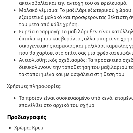
ακτινοβολία και την αντοχή του σε εφελκυσμό.
Μαλακό γέμισμα: Το μαξιλάρι εξωτερικού χώρου ε
εξαιρετικά μαλακό και προσφέροντας βέλτιστη ά
του μετά από κάθε χρήση.
Ευρεία εφαρμογή: Το μαξιλάρι δεν είναι κατάλλη
έπιπλα κήπου και βεράντας αλλά μπορεί να χρησ
οικογενειακής καρέκλας και μαξιλάρι καρέκλας 
που θα χαρίσει στο σπίτι σας μια φρέσκια εμφάν
Αντιολισθητικός σχεδιασμός: Τα προσεκτικά σχεδ
διευκολύνουν την τοποθέτηση του μαξιλαριού το
τακτοποιημένα και με ασφάλεια στη θέση του.
Χρήσιμες πληροφορίες:
Το προϊόν είναι συσκευασμένο υπό κενό, επομένως
επανέλθει στο αρχικό του σχήμα.
Προδιαγραφές
Χρώμα: Κρεμ