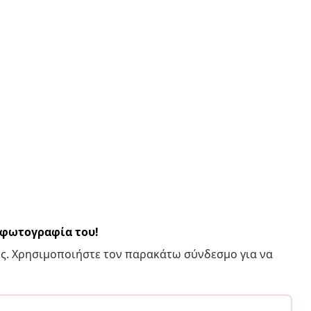
α φωτογραφία του!
ς. Χρησιμοποιήστε τον παρακάτω σύνδεσμο για να