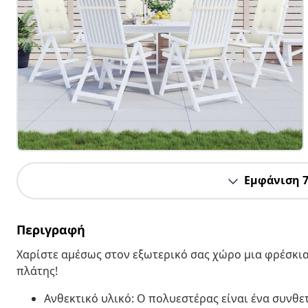
Εμφάνιση 
Περιγραφή
Χαρίστε αμέσως στον εξωτερικό σας χώρο μια φρέσκια
πλάτης!
Ανθεκτικό υλικό: Ο πολυεστέρας είναι ένα συνθε