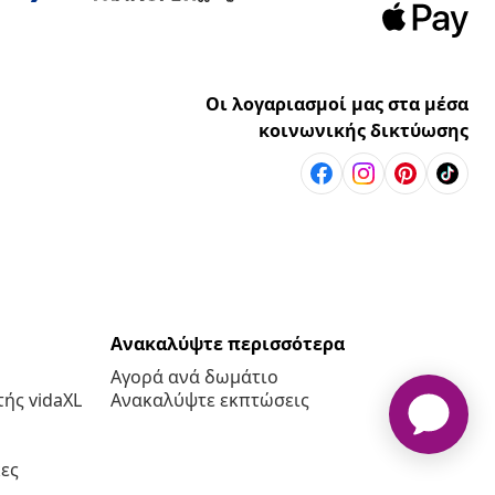
Οι λογαριασμοί μας στα μέσα
κοινωνικής δικτύωσης
Ανακαλύψτε περισσότερα
Αγορά ανά δωμάτιο
ής vidaXL
Ανακαλύψτε εκπτώσεις
ες