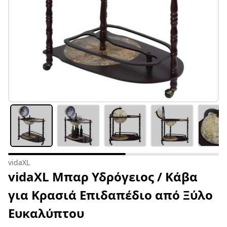
vidaXL
vidaXL Μπαρ Υδρόγειος / Κάβα
για Κρασιά Επιδαπέδιο από Ξύλο
Ευκαλύπτου