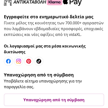
Εγγραφείτε στο ενημερωτικό δελτίο μας
Γίνετε μέλος της κοινότητας των 700.000+ αγοραστών
που λαμβάνουν εβδομαδιαίες προσφορές, εποχιακές
εκπτώσεις και νέες αφίξεις από τη vidaXL.
Οι λογαριασμοί μας στα μέσα κοινωνικής
δικτύωσης
Υπαναχώρηση από τη σύμβαση
Υποβάλετε αίτημα υπαναχώρησης για την
παραγγελία σας.
Υπαναχώρηση από τη σύμβαση