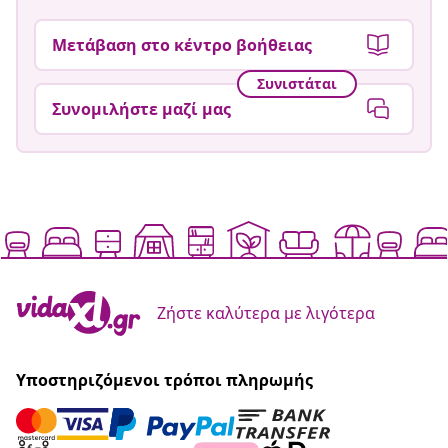
Μετάβαση στο κέντρο βοήθειας
Συνιστάται
Συνομιλήστε μαζί μας
Ζήστε καλύτερα με λιγότερα
Υποστηριζόμενοι τρόποι πληρωμής