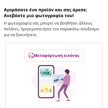
Αγοράσατε ένα προϊόν και σας άρεσε;
Ανεβάστε μια φωτογραφία του!
Η φωτογραφία σας μπορεί να βοηθήσει άλλους
πελάτες. Χρησιμοποιήστε τον παρακάτω σύνδεσμο
για να ξεκινήσετε.
Μεταφόρτωση εικόνας