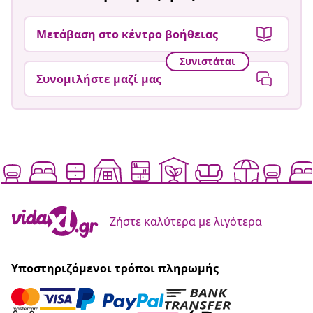
Μετάβαση στο κέντρο βοήθειας
Συνιστάται
Συνομιλήστε μαζί μας
Ζήστε καλύτερα με λιγότερα
Υποστηριζόμενοι τρόποι πληρωμής