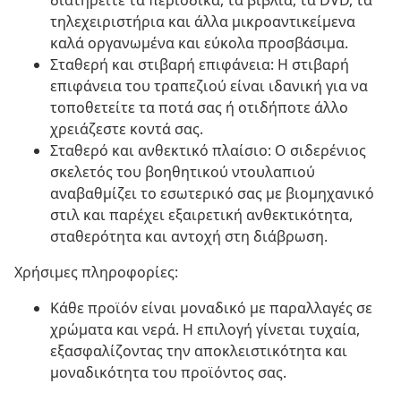
διατηρείτε τα περιοδικά, τα βιβλία, τα DVD, τα
τηλεχειριστήρια και άλλα μικροαντικείμενα
καλά οργανωμένα και εύκολα προσβάσιμα.
Σταθερή και στιβαρή επιφάνεια: Η στιβαρή
επιφάνεια του τραπεζιού είναι ιδανική για να
τοποθετείτε τα ποτά σας ή οτιδήποτε άλλο
χρειάζεστε κοντά σας.
Σταθερό και ανθεκτικό πλαίσιο: Ο σιδερένιος
σκελετός του βοηθητικού ντουλαπιού
αναβαθμίζει το εσωτερικό σας με βιομηχανικό
στιλ και παρέχει εξαιρετική ανθεκτικότητα,
σταθερότητα και αντοχή στη διάβρωση.
Χρήσιμες πληροφορίες:
Κάθε προϊόν είναι μοναδικό με παραλλαγές σε
χρώματα και νερά. Η επιλογή γίνεται τυχαία,
εξασφαλίζοντας την αποκλειστικότητα και
μοναδικότητα του προϊόντος σας.