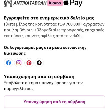
Εγγραφείτε στο ενημερωτικό δελτίο μας
Γίνετε μέλος της κοινότητας των 700.000+ αγοραστών
που λαμβάνουν εβδομαδιαίες προσφορές, εποχιακές
εκπτώσεις και νέες αφίξεις από τη vidaXL.
Οι λογαριασμοί μας στα μέσα κοινωνικής
δικτύωσης
Υπαναχώρηση από τη σύμβαση
Υποβάλετε αίτημα υπαναχώρησης για την
παραγγελία σας.
Υπαναχώρηση από τη σύμβαση