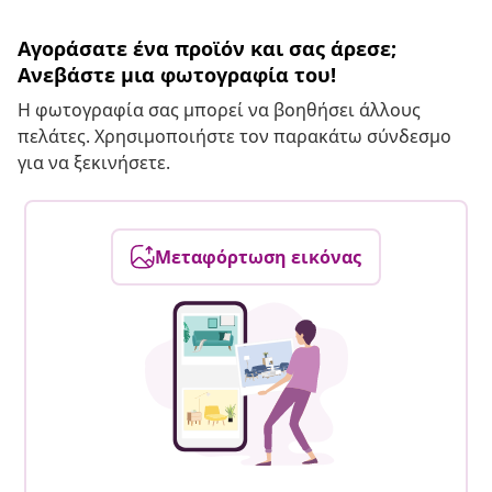
Αγοράσατε ένα προϊόν και σας άρεσε;
Ανεβάστε μια φωτογραφία του!
Η φωτογραφία σας μπορεί να βοηθήσει άλλους
πελάτες. Χρησιμοποιήστε τον παρακάτω σύνδεσμο
για να ξεκινήσετε.
Μεταφόρτωση εικόνας