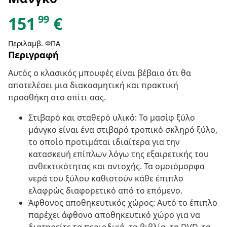
99
151
€
Περιλαμβ. ΦΠΑ
Περιγραφή
Αυτός ο κλασικός μπουφές είναι βέβαιο ότι θα
αποτελέσει μια διακοσμητική και πρακτική
προσθήκη στο σπίτι σας.
Στιβαρό και σταθερό υλικό: Το μασίφ ξύλο
μάνγκο είναι ένα στιβαρό τροπικό σκληρό ξύλο,
το οποίο προτιμάται ιδιαίτερα για την
κατασκευή επίπλων λόγω της εξαιρετικής του
ανθεκτικότητας και αντοχής. Τα ομοιόμορφα
νερά του ξύλου καθιστούν κάθε έπιπλο
ελαφρώς διαφορετικό από το επόμενο.
Άφθονος αποθηκευτικός χώρος: Αυτό το έπιπλο
παρέχει άφθονο αποθηκευτικό χώρο για να