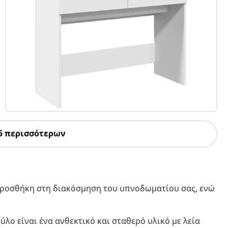
5 περισσότερων
 προσθήκη στη διακόσμηση του υπνοδωματίου σας, ενώ
ύλο είναι ένα ανθεκτικό και σταθερό υλικό με λεία