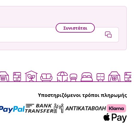
Συνιστάται
Υποστηριζόμενοι τρόποι πληρωμής