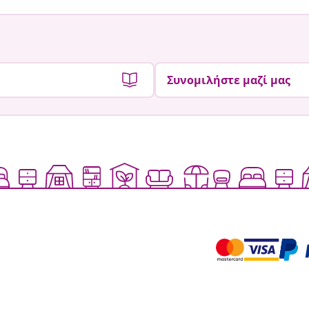
Συνομιλήστε μαζί μας