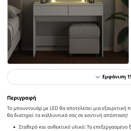
Εμφάνιση 1
Περιγραφή
Το μπουντουάρ με LED θα αποτελέσει μια εξαιρετική
θα διατηρεί τα καλλυντικά σας σε κοντινή απόσταση!
Σταθερό και ανθεκτικό υλικό: Το επεξεργασμένο ξ