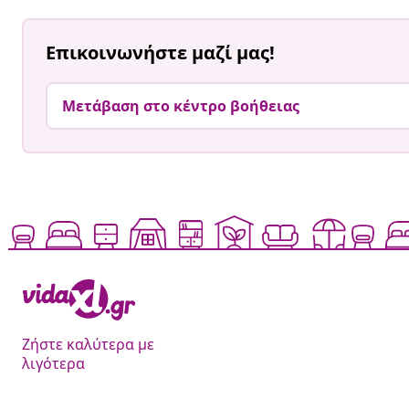
Επικοινωνήστε μαζί μας!
Μετάβαση στο κέντρο βοήθειας
Ζήστε καλύτερα με
λιγότερα