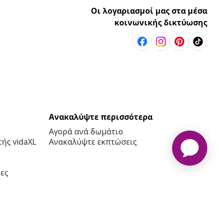
Οι λογαριασμοί μας στα μέσα
κοινωνικής δικτύωσης
Ανακαλύψτε περισσότερα
Αγορά ανά δωμάτιο
ής vidaXL
Ανακαλύψτε εκπτώσεις
ες