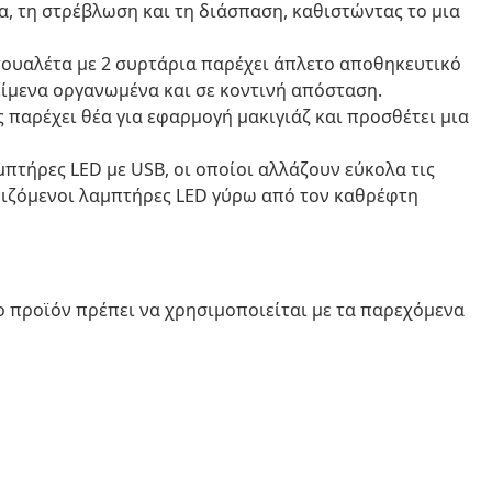
ία, τη στρέβλωση και τη διάσπαση, καθιστώντας το μια
τουαλέτα με 2 συρτάρια παρέχει άπλετο αποθηκευτικό
είμενα οργανωμένα και σε κοντινή απόσταση.
παρέχει θέα για εφαρμογή μακιγιάζ και προσθέτει μια
μπτήρες LED με USB, οι οποίοι αλλάζουν εύκολα τις
νιζόμενοι λαμπτήρες LED γύρω από τον καθρέφτη
ο προϊόν πρέπει να χρησιμοποιείται με τα παρεχόμενα