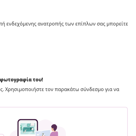
οπή ενδεχόμενης ανατροπής των επίπλων σας μπορείτε
α φωτογραφία του!
ς. Χρησιμοποιήστε τον παρακάτω σύνδεσμο για να