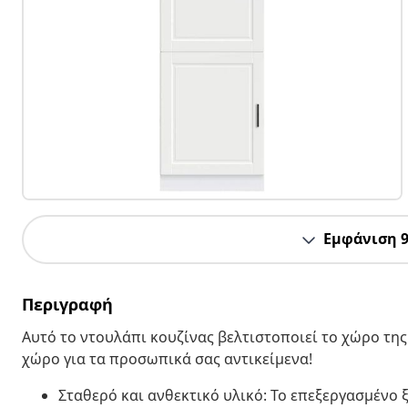
Εμφάνιση 
Περιγραφή
Αυτό το ντουλάπι κουζίνας βελτιστοποιεί το χώρο τη
χώρο για τα προσωπικά σας αντικείμενα!
Σταθερό και ανθεκτικό υλικό: Το επεξεργασμένο ξ