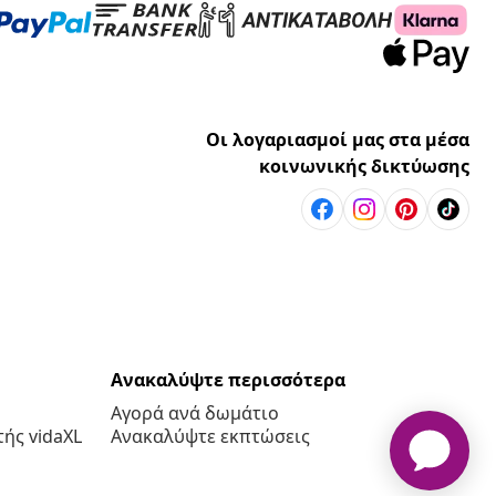
Οι λογαριασμοί μας στα μέσα
κοινωνικής δικτύωσης
Ανακαλύψτε περισσότερα
Αγορά ανά δωμάτιο
ής vidaXL
Ανακαλύψτε εκπτώσεις