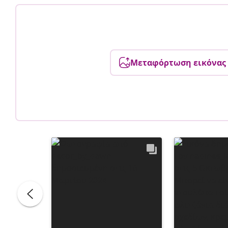
Μεταφόρτωση εικόνας