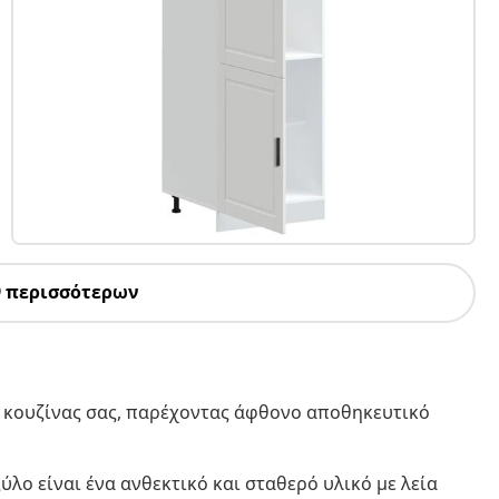
9 περισσότερων
ς κουζίνας σας, παρέχοντας άφθονο αποθηκευτικό
ύλο είναι ένα ανθεκτικό και σταθερό υλικό με λεία