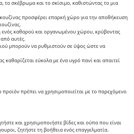
α, το σκέβρωμα και το σκίσιμο, καθιστώντας το μια
 κουζίνας προσφέρει επαρκή χώρο για την αποθήκευση
κουζίνας.
η ενός καθαρού και οργανωμένου χώρου, κρύβοντας
 από αυτές.
πιού μπορούν να ρυθμιστούν σε ύψος ώστε να
ς καθαρίζεται εύκολα με ένα υγρό πανί και απαιτεί
ο προϊόν πρέπει να χρησιμοποιείται με το παρεχόμενο
ητήστε και χρησιμοποιήστε βίδες και ούπα που είναι
ίγουροι, ζητήστε τη βοήθεια ενός επαγγελματία.