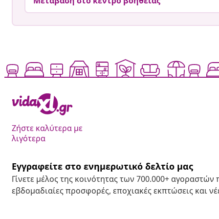
Μετάβαση στο κέντρο βοήθειας
Ζήστε καλύτερα με
λιγότερα
Εγγραφείτε στο ενημερωτικό δελτίο μας
Γίνετε μέλος της κοινότητας των 700.000+ αγοραστών
εβδομαδιαίες προσφορές, εποχιακές εκπτώσεις και νέε