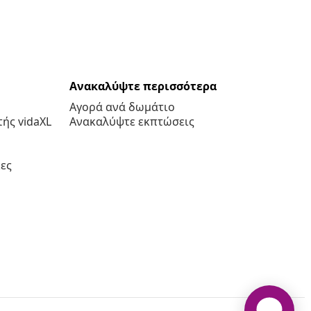
Ανακαλύψτε περισσότερα
Αγορά ανά δωμάτιο
ής vidaXL
Ανακαλύψτε εκπτώσεις
ες