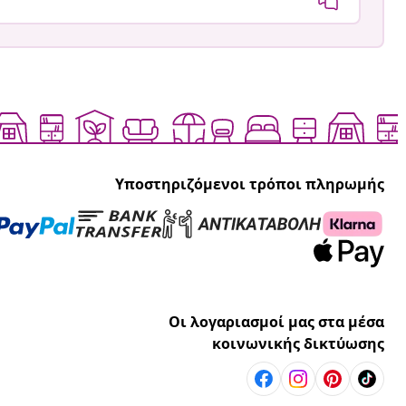
Υποστηριζόμενοι τρόποι πληρωμής
Οι λογαριασμοί μας στα μέσα
κοινωνικής δικτύωσης