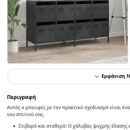
Εμφάνιση 1
Περιγραφή
Αυτός ο μπουφές με τον πρακτικό σχεδιασμό είναι έν
του σπιτιού σας.
Στιβαρό και σταθερό: Ο χάλυβας ψυχρής έλασης 