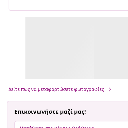
Δείτε πώς να μεταφορτώσετε φωτογραφίες
Επικοινωνήστε μαζί μας!