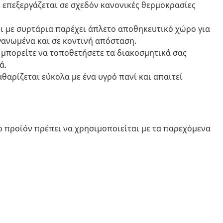
ι επεξεργάζεται σε σχεδόν κανονικές θερμοκρασίες
ι με συρτάρια παρέχει άπλετο αποθηκευτικό χώρο για
γανωμένα και σε κοντινή απόσταση.
 μπορείτε να τοποθετήσετε τα διακοσμητικά σας
ά.
αρίζεται εύκολα με ένα υγρό πανί και απαιτεί
ο προϊόν πρέπει να χρησιμοποιείται με τα παρεχόμενα