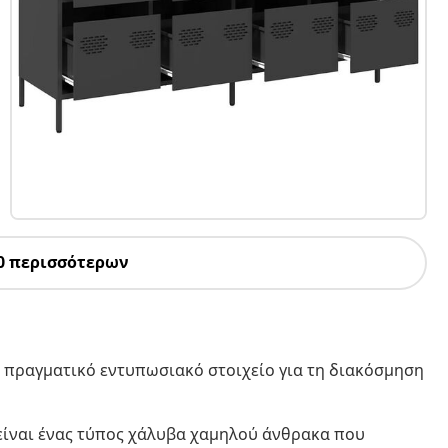
0 περισσότερων
α πραγματικό εντυπωσιακό στοιχείο για τη διακόσμηση
είναι ένας τύπος χάλυβα χαμηλού άνθρακα που