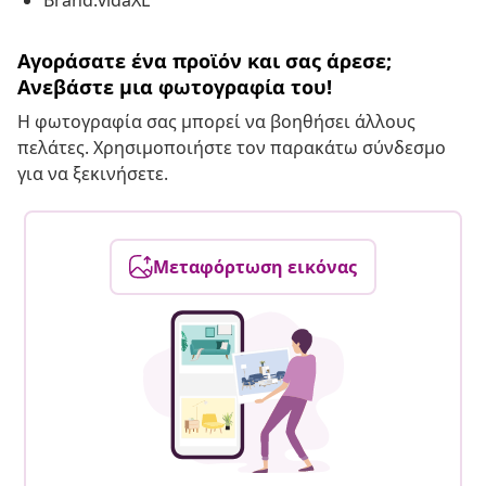
Brand:vidaXL
Αγοράσατε ένα προϊόν και σας άρεσε;
Ανεβάστε μια φωτογραφία του!
Η φωτογραφία σας μπορεί να βοηθήσει άλλους
πελάτες. Χρησιμοποιήστε τον παρακάτω σύνδεσμο
για να ξεκινήσετε.
Μεταφόρτωση εικόνας