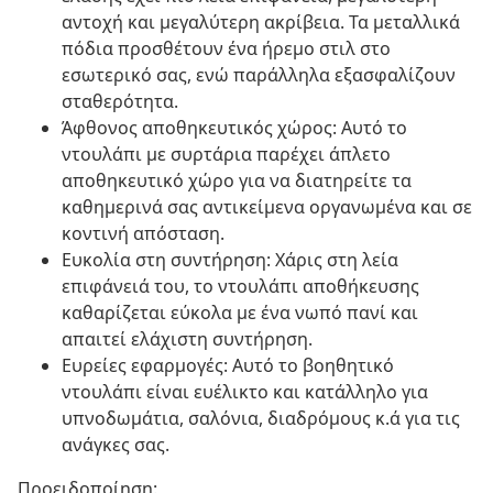
αντοχή και μεγαλύτερη ακρίβεια. Τα μεταλλικά
πόδια προσθέτουν ένα ήρεμο στιλ στο
εσωτερικό σας, ενώ παράλληλα εξασφαλίζουν
σταθερότητα.
Άφθονος αποθηκευτικός χώρος: Αυτό το
ντουλάπι με συρτάρια παρέχει άπλετο
αποθηκευτικό χώρο για να διατηρείτε τα
καθημερινά σας αντικείμενα οργανωμένα και σε
κοντινή απόσταση.
Ευκολία στη συντήρηση: Χάρις στη λεία
επιφάνειά του, το ντουλάπι αποθήκευσης
καθαρίζεται εύκολα με ένα νωπό πανί και
απαιτεί ελάχιστη συντήρηση.
Ευρείες εφαρμογές: Αυτό το βοηθητικό
ντουλάπι είναι ευέλικτο και κατάλληλο για
υπνοδωμάτια, σαλόνια, διαδρόμους κ.ά για τις
ανάγκες σας.
Προειδοποίηση: