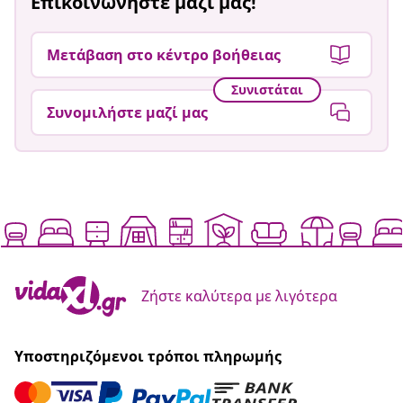
Επικοινωνήστε μαζί μας!
Μετάβαση στο κέντρο βοήθειας
Συνιστάται
Συνομιλήστε μαζί μας
Ζήστε καλύτερα με λιγότερα
Υποστηριζόμενοι τρόποι πληρωμής