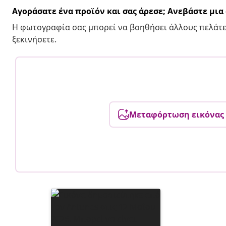
Αγοράσατε ένα προϊόν και σας άρεσε; Ανεβάστε μι
Η φωτογραφία σας μπορεί να βοηθήσει άλλους πελάτε
ξεκινήσετε.
Μεταφόρτωση εικόνας