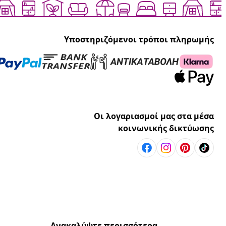
Υποστηριζόμενοι τρόποι πληρωμής
Οι λογαριασμοί μας στα μέσα
κοινωνικής δικτύωσης
Ανακαλύψτε περισσότερα