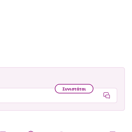
Συνιστάται