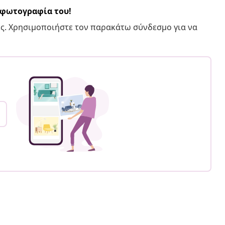
α φωτογραφία του!
ς. Χρησιμοποιήστε τον παρακάτω σύνδεσμο για να