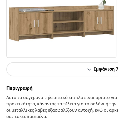
Εμφάνιση 
Περιγραφή
Αυτό το σύγχρονο τηλεοπτικό έπιπλο είναι άριστο γι
πρακτικότητα, κάνοντάς το τέλειο για το σαλόνι ή τη
οι μεταλλικές λαβές εξασφαλίζουν αντοχή, ενώ οι αρ
σας τακτοποιημένα.