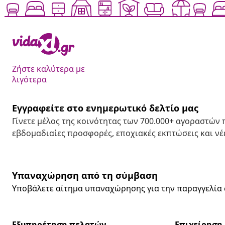
Ζήστε καλύτερα με
λιγότερα
Εγγραφείτε στο ενημερωτικό δελτίο μας
Γίνετε μέλος της κοινότητας των 700.000+ αγοραστών
εβδομαδιαίες προσφορές, εποχιακές εκπτώσεις και νέε
Υπαναχώρηση από τη σύμβαση
Υποβάλετε αίτημα υπαναχώρησης για την παραγγελία 
Εξυπηρέτηση πελατών
Επιχείρηση