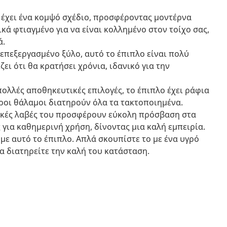
ο έχει ένα κομψό σχέδιο, προσφέροντας μοντέρνα
κά φτιαγμένο για να είναι κολλημένο στον τοίχο σας,
ά.
 επεξεργασμένο ξύλο, αυτό το έπιπλο είναι πολύ
ει ότι θα κρατήσει χρόνια, ιδανικό για την
πολλές αποθηκευτικές επιλογές, το έπιπλο έχει ράφια
ωροι θάλαμοι διατηρούν όλα τα τακτοποιημένα.
λικές λαβές του προσφέρουν εύκολη πρόσβαση στα
ς για καθημερινή χρήση, δίνοντας μια καλή εμπειρία.
 με αυτό το έπιπλο. Απλά σκουπίστε το με ένα υγρό
να διατηρείτε την καλή του κατάσταση.