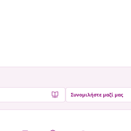
Συνομιλήστε μαζί μας