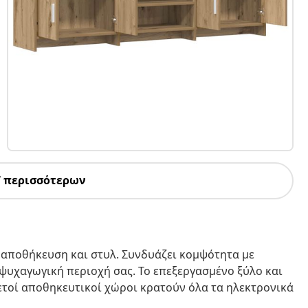
7 περισσότερων
α αποθήκευση και στυλ. Συνδυάζει κομψότητα με
ν ψυχαγωγική περιοχή σας. Το επεξεργασμένο ξύλο και
κετοί αποθηκευτικοί χώροι κρατούν όλα τα ηλεκτρονικά