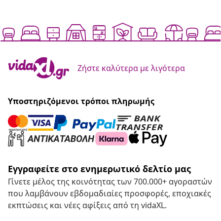
Ζήστε καλύτερα με λιγότερα
Υποστηριζόμενοι τρόποι πληρωμής
Εγγραφείτε στο ενημερωτικό δελτίο μας
Γίνετε μέλος της κοινότητας των 700.000+ αγοραστών
που λαμβάνουν εβδομαδιαίες προσφορές, εποχιακές
εκπτώσεις και νέες αφίξεις από τη vidaXL.