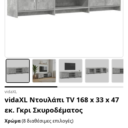
vidaXL
vidaXL Ντουλάπι TV 168 x 33 x 47
εκ. Γκρι Σκυροδέματος
Χρώμα
(8 διαθέσιμες επιλογές)