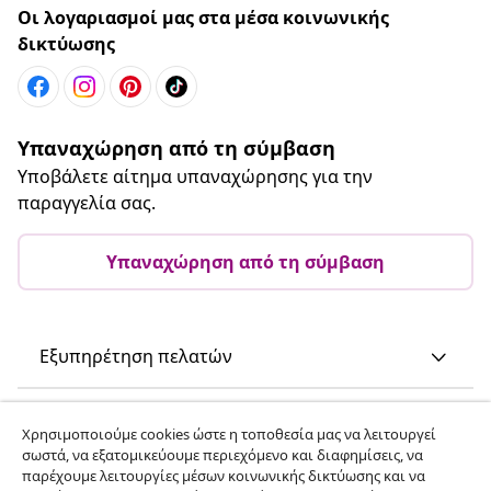
Οι λογαριασμοί μας στα μέσα κοινωνικής
δικτύωσης
Υπαναχώρηση από τη σύμβαση
Υποβάλετε αίτημα υπαναχώρησης για την
παραγγελία σας.
Υπαναχώρηση από τη σύμβαση
Εξυπηρέτηση πελατών
Επιχείρηση
Χρησιμοποιούμε cookies ώστε η τοποθεσία μας να λειτουργεί
σωστά, να εξατομικεύουμε περιεχόμενο και διαφημίσεις, να
παρέχουμε λειτουργίες μέσων κοινωνικής δικτύωσης και να
vidaXL