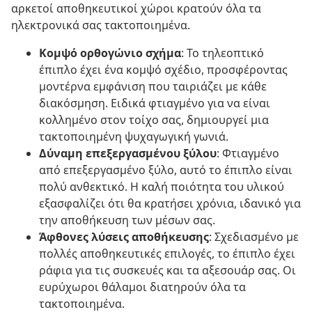
αρκετοί αποθηκευτικοί χώροι κρατούν όλα τα
ηλεκτρονικά σας τακτοποιημένα.
Κομψό ορθογώνιο σχήμα
: Το τηλεοπτικό
έπιπλο έχει ένα κομψό σχέδιο, προσφέροντας
μοντέρνα εμφάνιση που ταιριάζει με κάθε
διακόσμηση. Ειδικά φτιαγμένο για να είναι
κολλημένο στον τοίχο σας, δημιουργεί μια
τακτοποιημένη ψυχαγωγική γωνιά.
Δύναμη επεξεργασμένου ξύλου
: Φτιαγμένο
από επεξεργασμένο ξύλο, αυτό το έπιπλο είναι
πολύ ανθεκτικό. Η καλή ποιότητα του υλικού
εξασφαλίζει ότι θα κρατήσει χρόνια, ιδανικό για
την αποθήκευση των μέσων σας.
Άφθονες λύσεις αποθήκευσης
: Σχεδιασμένο με
πολλές αποθηκευτικές επιλογές, το έπιπλο έχει
ράφια για τις συσκευές και τα αξεσουάρ σας. Οι
ευρύχωροι θάλαμοι διατηρούν όλα τα
τακτοποιημένα.