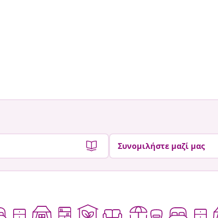
Συνομιλήστε μαζί μας