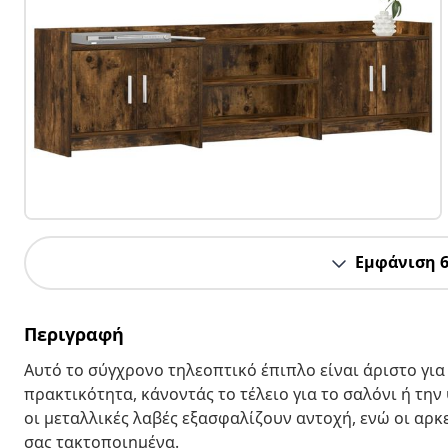
Εμφάνιση 
Περιγραφή
Αυτό το σύγχρονο τηλεοπτικό έπιπλο είναι άριστο γι
πρακτικότητα, κάνοντάς το τέλειο για το σαλόνι ή τη
οι μεταλλικές λαβές εξασφαλίζουν αντοχή, ενώ οι αρ
σας τακτοποιημένα.