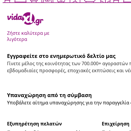
Ζήστε καλύτερα με
λιγότερα
Εγγραφείτε στο ενημερωτικό δελτίο μας
Γίνετε μέλος της κοινότητας των 700.000+ αγοραστών
εβδομαδιαίες προσφορές, εποχιακές εκπτώσεις και νέε
Υπαναχώρηση από τη σύμβαση
Υποβάλετε αίτημα υπαναχώρησης για την παραγγελία 
Εξυπηρέτηση πελατών
Επιχείρηση