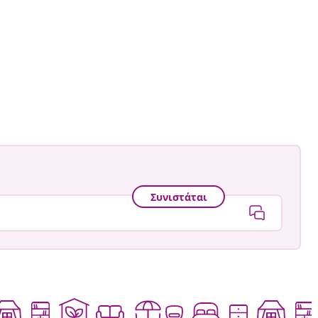
Συνιστάται