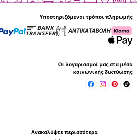
Υποστηριζόμενοι τρόποι πληρωμής
Οι λογαριασμοί μας στα μέσα
κοινωνικής δικτύωσης
Ανακαλύψτε περισσότερα