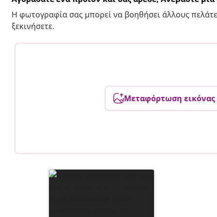
Η φωτογραφία σας μπορεί να βοηθήσει άλλους πελάτε
ξεκινήσετε.
Μεταφόρτωση εικόνας