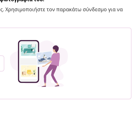
ς. Χρησιμοποιήστε τον παρακάτω σύνδεσμο για να