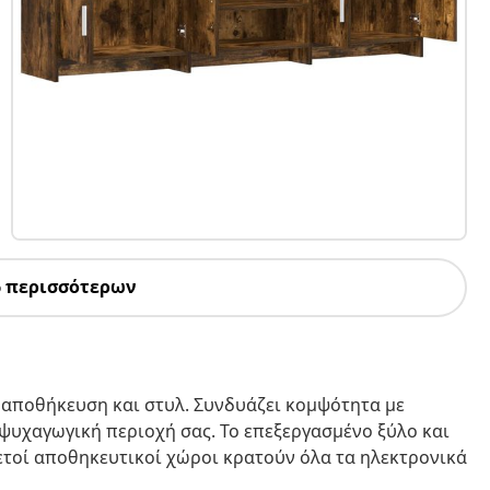
6 περισσότερων
α αποθήκευση και στυλ. Συνδυάζει κομψότητα με
ν ψυχαγωγική περιοχή σας. Το επεξεργασμένο ξύλο και
κετοί αποθηκευτικοί χώροι κρατούν όλα τα ηλεκτρονικά