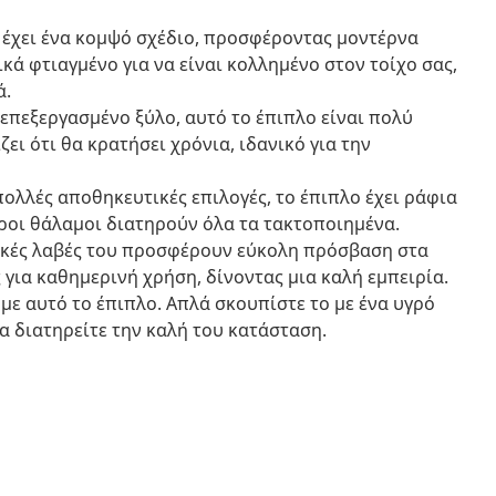
ο έχει ένα κομψό σχέδιο, προσφέροντας μοντέρνα
κά φτιαγμένο για να είναι κολλημένο στον τοίχο σας,
ά.
 επεξεργασμένο ξύλο, αυτό το έπιπλο είναι πολύ
ει ότι θα κρατήσει χρόνια, ιδανικό για την
πολλές αποθηκευτικές επιλογές, το έπιπλο έχει ράφια
ωροι θάλαμοι διατηρούν όλα τα τακτοποιημένα.
λικές λαβές του προσφέρουν εύκολη πρόσβαση στα
ς για καθημερινή χρήση, δίνοντας μια καλή εμπειρία.
 με αυτό το έπιπλο. Απλά σκουπίστε το με ένα υγρό
να διατηρείτε την καλή του κατάσταση.