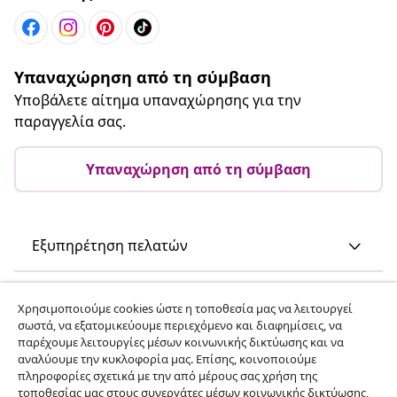
Υπαναχώρηση από τη σύμβαση
Υποβάλετε αίτημα υπαναχώρησης για την
παραγγελία σας.
Υπαναχώρηση από τη σύμβαση
Εξυπηρέτηση πελατών
Επιχείρηση
Χρησιμοποιούμε cookies ώστε η τοποθεσία μας να λειτουργεί
σωστά, να εξατομικεύουμε περιεχόμενο και διαφημίσεις, να
παρέχουμε λειτουργίες μέσων κοινωνικής δικτύωσης και να
vidaXL
αναλύουμε την κυκλοφορία μας. Επίσης, κοινοποιούμε
πληροφορίες σχετικά με την από μέρους σας χρήση της
τοποθεσίας μας στους συνεργάτες μέσων κοινωνικής δικτύωσης,