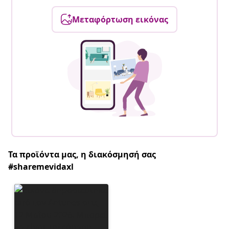
Μεταφόρτωση εικόνας
Τα προϊόντα μας, η διακόσμησή σας
#sharemevidaxl