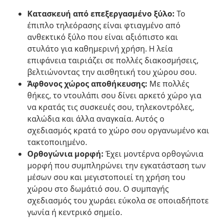
Κατασκευή από επεξεργασμένο ξύλο:
Το
έπιπλο τηλεόρασης είναι φτιαγμένο από
ανθεκτικό ξύλο που είναι αξιόπιστο και
στυλάτο για καθημερινή χρήση. Η λεία
επιφάνεια ταιριάζει σε πολλές διακοσμήσεις,
βελτιώνοντας την αισθητική του χώρου σου.
Άφθονος χώρος αποθήκευσης:
Με πολλές
θήκες, το ντουλάπι σου δίνει αρκετό χώρο για
να κρατάς τις συσκευές σου, τηλεκοντρόλες,
καλώδια και άλλα αναγκαία. Αυτός ο
σχεδιασμός κρατά το χώρο σου οργανωμένο και
τακτοποιημένο.
Ορθογώνια μορφή:
Έχει μοντέρνα ορθογώνια
μορφή που συμπληρώνει την εγκατάσταση των
μέσων σου και μεγιστοποιεί τη χρήση του
χώρου στο δωμάτιό σου. Ο συμπαγής
σχεδιασμός του χωράει εύκολα σε οποιαδήποτε
γωνία ή κεντρικό σημείο.