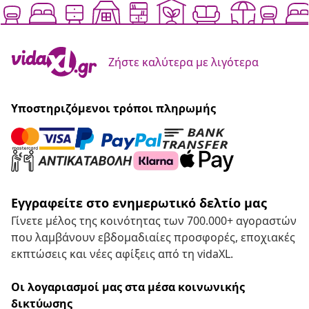
Ζήστε καλύτερα με λιγότερα
Υποστηριζόμενοι τρόποι πληρωμής
Εγγραφείτε στο ενημερωτικό δελτίο μας
Γίνετε μέλος της κοινότητας των 700.000+ αγοραστών
που λαμβάνουν εβδομαδιαίες προσφορές, εποχιακές
εκπτώσεις και νέες αφίξεις από τη vidaXL.
Οι λογαριασμοί μας στα μέσα κοινωνικής
δικτύωσης