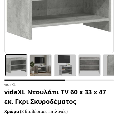
vidaXL
vidaXL Ντουλάπι TV 60 x 33 x 47
εκ. Γκρι Σκυροδέματος
Χρώμα
(8 διαθέσιμες επιλογές)