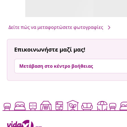
Δείτε πώς να μεταφορτώσετε φωτογραφίες
Επικοινωνήστε μαζί μας!
Μετάβαση στο κέντρο βοήθειας