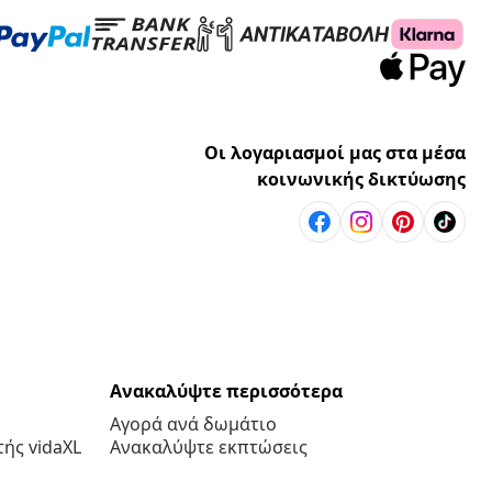
Οι λογαριασμοί μας στα μέσα
κοινωνικής δικτύωσης
Ανακαλύψτε περισσότερα
Αγορά ανά δωμάτιο
ής vidaXL
Ανακαλύψτε εκπτώσεις