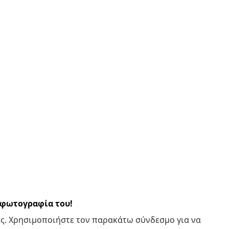
α φωτογραφία του!
ς. Χρησιμοποιήστε τον παρακάτω σύνδεσμο για να