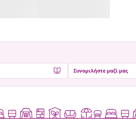
Συνομιλήστε μαζί μας