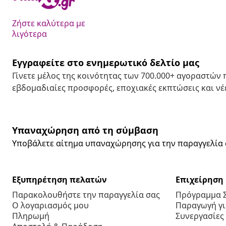
Ζήστε καλύτερα με
λιγότερα
Εγγραφείτε στο ενημερωτικό δελτίο μας
Γίνετε μέλος της κοινότητας των 700.000+ αγοραστών
εβδομαδιαίες προσφορές, εποχιακές εκπτώσεις και νέε
Υπαναχώρηση από τη σύμβαση
Υποβάλετε αίτημα υπαναχώρησης για την παραγγελία 
Εξυπηρέτηση πελατών
Επιχείρηση
Παρακολουθήστε την παραγγελία σας
Πρόγραμμα 
Ο λογαριασμός μου
Παραγωγή για
Πληρωμή
Συνεργασίες