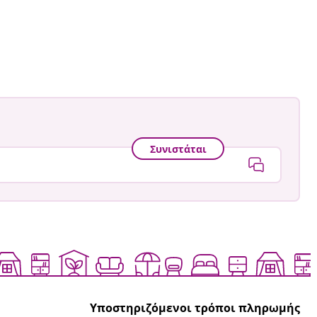
Συνιστάται
Υποστηριζόμενοι τρόποι πληρωμής