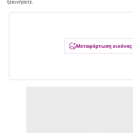
ξεκινήσετε.
Μεταφόρτωση εικόνας