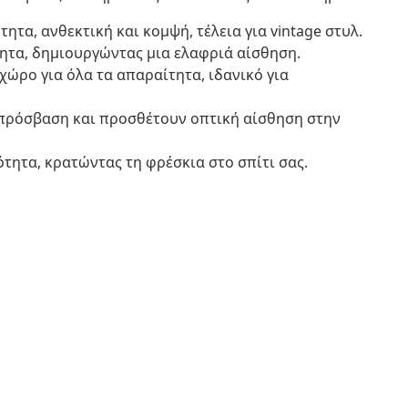
ητα, ανθεκτική και κομψή, τέλεια για vintage στυλ.
ητα, δημιουργώντας μια ελαφριά αίσθηση.
ώρο για όλα τα απαραίτητα, ιδανικό για
πρόσβαση και προσθέτουν οπτική αίσθηση στην
τητα, κρατώντας τη φρέσκια στο σπίτι σας.