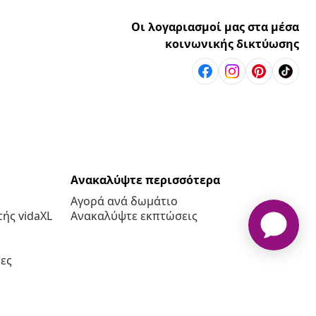
Οι λογαριασμοί μας στα μέσα
κοινωνικής δικτύωσης
Ανακαλύψτε περισσότερα
Αγορά ανά δωμάτιο
ής vidaXL
Ανακαλύψτε εκπτώσεις
ες