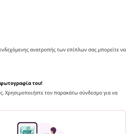
 ενδεχόμενης ανατροπής των επίπλων σας μπορείτε να
α φωτογραφία του!
ς. Χρησιμοποιήστε τον παρακάτω σύνδεσμο για να