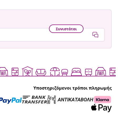
Συνιστάται
Υποστηριζόμενοι τρόποι πληρωμής