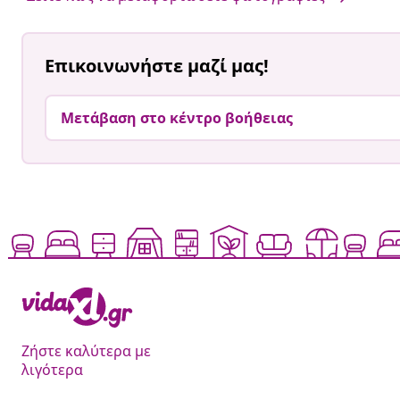
Επικοινωνήστε μαζί μας!
Μετάβαση στο κέντρο βοήθειας
Ζήστε καλύτερα με
λιγότερα