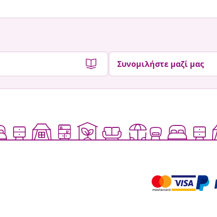
Συνομιλήστε μαζί μας