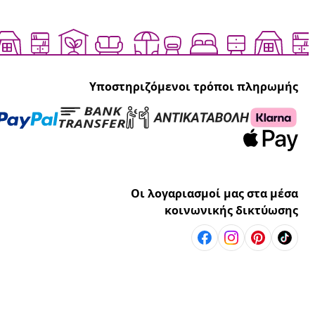
Υποστηριζόμενοι τρόποι πληρωμής
Οι λογαριασμοί μας στα μέσα
κοινωνικής δικτύωσης