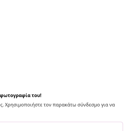
α φωτογραφία του!
ς. Χρησιμοποιήστε τον παρακάτω σύνδεσμο για να