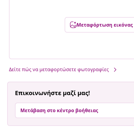
Μεταφόρτωση εικόνας
Δείτε πώς να μεταφορτώσετε φωτογραφίες
Επικοινωνήστε μαζί μας!
Μετάβαση στο κέντρο βοήθειας