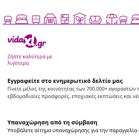
Ζήστε καλύτερα με
λιγότερα
Εγγραφείτε στο ενημερωτικό δελτίο μας
Γίνετε μέλος της κοινότητας των 700.000+ αγοραστών
εβδομαδιαίες προσφορές, εποχιακές εκπτώσεις και νέε
Υπαναχώρηση από τη σύμβαση
Υποβάλετε αίτημα υπαναχώρησης για την παραγγελία 