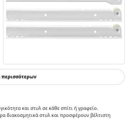
4 περισσότερων
γικότητα και στυλ σε κάθε σπίτι ή γραφείο.
ορα διακοσμητικά στυλ και προσφέρουν βέλτιστη