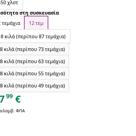
450 χλστ
σότητα στη συσκευασία
2 τεμάχια
12 τεμ
18 κιλά (περίπου 87 τεμάχια)
8 κιλά (περίπου 73 τεμάχια)
8 κιλά (περίπου 63 τεμάχια)
8 κιλά (περίπου 55 τεμάχια)
8 κιλά (περίπου 49 τεμάχια)
99
7
€
ριλαμβ. ΦΠΑ