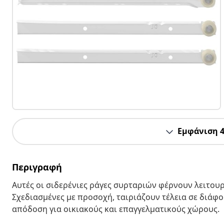
Εμφάνιση 
Περιγραφή
Αυτές οι σιδερένιες ράγες συρταριών φέρνουν λειτουρ
Σχεδιασμένες με προσοχή, ταιριάζουν τέλεια σε διάφ
απόδοση για οικιακούς και επαγγελματικούς χώρους.