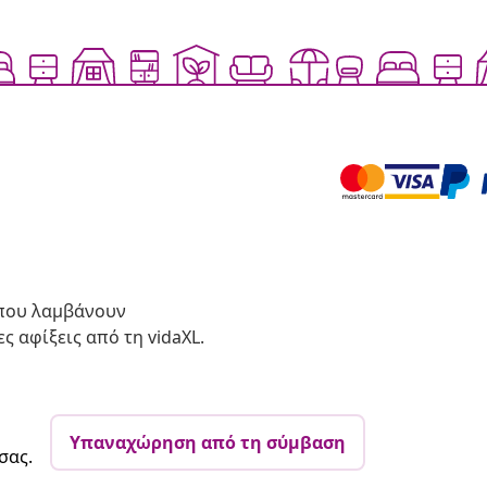
 που λαμβάνουν
ς αφίξεις από τη vidaXL.
Υπαναχώρηση από τη σύμβαση
σας.