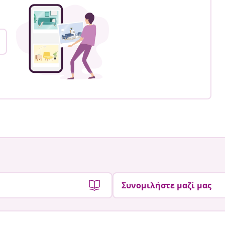
Συνομιλήστε μαζί μας