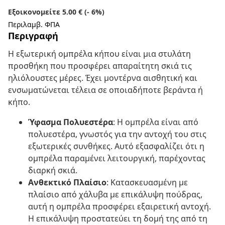
Εξοικονομείτε 5.00 € (- 6%)
Περιλαμβ. ΦΠΑ
Περιγραφή
Η εξωτερική ομπρέλα κήπου είναι μια στυλάτη
προσθήκη που προσφέρει απαραίτητη σκιά τις
ηλιόλουστες μέρες. Έχει μοντέρνα αισθητική και
ενσωματώνεται τέλεια σε οποιαδήποτε βεράντα ή
κήπο.
Ύφασμα Πολυεστέρα
: Η ομπρέλα είναι από
πολυεστέρα, γνωστός για την αντοχή του στις
εξωτερικές συνθήκες. Αυτό εξασφαλίζει ότι η
ομπρέλα παραμένει λειτουργική, παρέχοντας
διαρκή σκιά.
Ανθεκτικό Πλαίσιο
: Κατασκευασμένη με
πλαίσιο από χάλυβα με επικάλυψη πούδρας,
αυτή η ομπρέλα προσφέρει εξαιρετική αντοχή.
Η επικάλυψη προστατεύει τη δομή της από τη