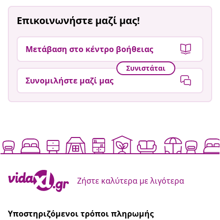
Επικοινωνήστε μαζί μας!
Μετάβαση στο κέντρο βοήθειας
Συνιστάται
Συνομιλήστε μαζί μας
Ζήστε καλύτερα με λιγότερα
Υποστηριζόμενοι τρόποι πληρωμής