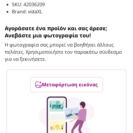
SKU: 42036209
Brand: vidaXL
Αγοράσατε ένα προϊόν και σας άρεσε;
Ανεβάστε μια φωτογραφία του!
Η φωτογραφία σας μπορεί να βοηθήσει άλλους
πελάτες. Χρησιμοποιήστε τον παρακάτω σύνδεσμο
για να ξεκινήσετε.
Μεταφόρτωση εικόνας