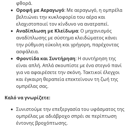
φθορά.
Οροφή με Αεραγωγό
: Με αεραγωγό, η ομπρέλα
βελτιώνει την κυκλοφορία του αέρα και
ελαχιστοποιεί τον κίνδυνο να ανατραπεί.
Αναδίπλωση με Κλείδωμα
: Ο μηχανισμός
αναδίπλωσης με σύστημα κλειδώματος κάνει
την ρύθμιση εύκολη και γρήγορη, παρέχοντας
ασφάλεια.
Φροντίδα και Συντήρηση
: Η συντήρηση της
είναι απλή. Απλά σκουπίστε με ένα στεγνό πανί
για να αφαιρέσετε την σκόνη. Τακτικοί έλεγχοι
και έγκαιρη θεραπεία επεκτείνουν τη ζωή της
ομπρέλας σας.
Καλό να γνωρίζετε:
Συνιστούμε την επεξεργασία του υφάσματος της
ομπρέλας με αδιάβροχο σπρέι σε περίπτωση
έντονης βροχόπτωσης.