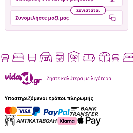
Συνιστάται
Συνομιλήστε μαζί μας
Ζήστε καλύτερα με λιγότερα
Υποστηριζόμενοι τρόποι πληρωμής