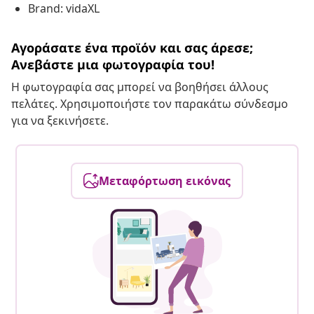
Brand: vidaXL
Αγοράσατε ένα προϊόν και σας άρεσε;
Ανεβάστε μια φωτογραφία του!
Η φωτογραφία σας μπορεί να βοηθήσει άλλους
πελάτες. Χρησιμοποιήστε τον παρακάτω σύνδεσμο
για να ξεκινήσετε.
Μεταφόρτωση εικόνας