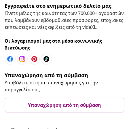
Εγγραφείτε στο ενημερωτικό δελτίο μας
Γίνετε μέλος της κοινότητας των 700.000+ αγοραστών
που λαμβάνουν εβδομαδιαίες προσφορές, εποχιακές
εκπτώσεις και νέες αφίξεις από τη vidaXL.
Οι λογαριασμοί μας στα μέσα κοινωνικής
δικτύωσης
Υπαναχώρηση από τη σύμβαση
Υποβάλετε αίτημα υπαναχώρησης για την
παραγγελία σας.
Υπαναχώρηση από τη σύμβαση