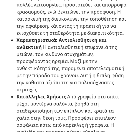
πολλές λειτουργίες, προστατεύει και απορροφά
κραδασμούς, ενώ βελτιώνει την πρόσφυση. Η
κατασκευή της διευκολύνει την τοποθέτηση και
την αφαίρεση, κάνοντάς τη πρακτική για να
ενισχύσετε τη σταθερότητα με διακριτικότητα.
Χαρακτηριστικά: Αντιολισθητική και
ανθεκτική
Η αντιολισθητική επιφάνειά της
μειώνει τον κίνδυνο ατυχημάτων,
προσφέροντας ηρεμία. Μαζί με την
ανθεκτικότητά της, παραμένει αποτελεσματική
με την πάροδο του χρόνου. Αυτή η διπλή φύση
την καθιστά αξιόπιστη για πολυσύχναστες
περιοχές.
Κατάλληλες Χρήσεις
Από γραφεία στο σπίτι
μέχρι μοντέρνα σαλόνια, βοηθά στη
σταθεροποίηση των επίπλων και κρατά τα
χαλιά στην θέση τους. Προσφέρει επιπλέον
ασφάλεια κάτω από καρέκλες ή γραφεία. Η