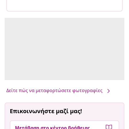
Δείτε πώς να μεταφορτώσετε φωτογραφίες
Επικοινωνήστε μαζί μας!
Μετάβαση στο κέντρο βοήθειας