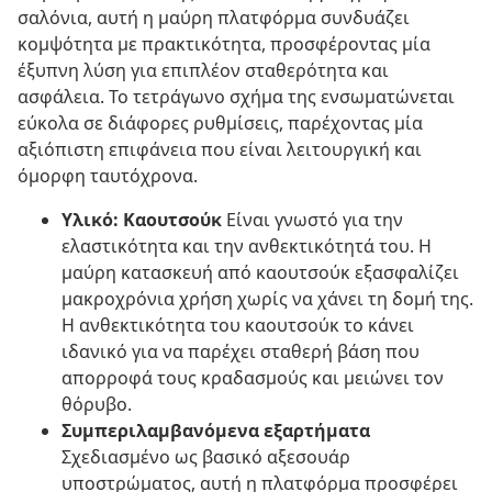
σαλόνια, αυτή η μαύρη πλατφόρμα συνδυάζει
κομψότητα με πρακτικότητα, προσφέροντας μία
έξυπνη λύση για επιπλέον σταθερότητα και
ασφάλεια. Το τετράγωνο σχήμα της ενσωματώνεται
εύκολα σε διάφορες ρυθμίσεις, παρέχοντας μία
αξιόπιστη επιφάνεια που είναι λειτουργική και
όμορφη ταυτόχρονα.
Υλικό: Καουτσούκ
Είναι γνωστό για την
ελαστικότητα και την ανθεκτικότητά του. Η
μαύρη κατασκευή από καουτσούκ εξασφαλίζει
μακροχρόνια χρήση χωρίς να χάνει τη δομή της.
Η ανθεκτικότητα του καουτσούκ το κάνει
ιδανικό για να παρέχει σταθερή βάση που
απορροφά τους κραδασμούς και μειώνει τον
θόρυβο.
Συμπεριλαμβανόμενα εξαρτήματα
Σχεδιασμένο ως βασικό αξεσουάρ
υποστρώματος, αυτή η πλατφόρμα προσφέρει