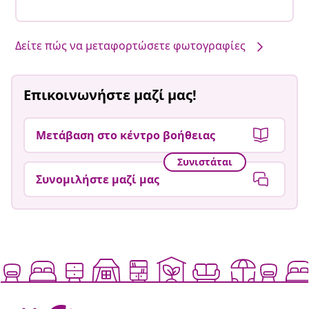
Δείτε πώς να μεταφορτώσετε φωτογραφίες
Επικοινωνήστε μαζί μας!
Μετάβαση στο κέντρο βοήθειας
Συνιστάται
Συνομιλήστε μαζί μας