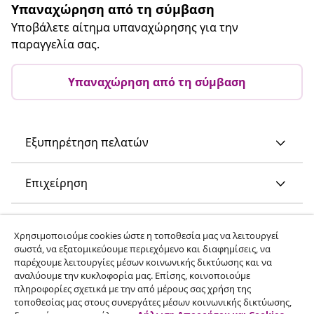
Υπαναχώρηση από τη σύμβαση
Υποβάλετε αίτημα υπαναχώρησης για την
παραγγελία σας.
Υπαναχώρηση από τη σύμβαση
Εξυπηρέτηση πελατών
Επιχείρηση
vidaXL
Χρησιμοποιούμε cookies ώστε η τοποθεσία μας να λειτουργεί
σωστά, να εξατομικεύουμε περιεχόμενο και διαφημίσεις, να
παρέχουμε λειτουργίες μέσων κοινωνικής δικτύωσης και να
Ανακαλύψτε περισσότερα
αναλύουμε την κυκλοφορία μας. Επίσης, κοινοποιούμε
πληροφορίες σχετικά με την από μέρους σας χρήση της
τοποθεσίας μας στους συνεργάτες μέσων κοινωνικής δικτύωσης,