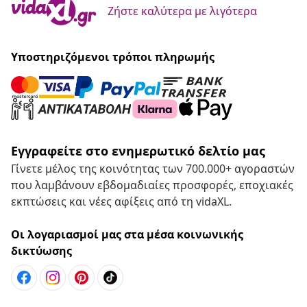
Ζήστε καλύτερα με λιγότερα
Υποστηριζόμενοι τρόποι πληρωμής
Εγγραφείτε στο ενημερωτικό δελτίο μας
Γίνετε μέλος της κοινότητας των 700.000+ αγοραστών
που λαμβάνουν εβδομαδιαίες προσφορές, εποχιακές
εκπτώσεις και νέες αφίξεις από τη vidaXL.
Οι λογαριασμοί μας στα μέσα κοινωνικής
δικτύωσης