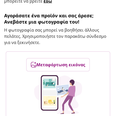
μπορείτε να βρείτε
εδώ
Αγοράσατε ένα προϊόν και σας άρεσε;
Ανεβάστε μια φωτογραφία του!
Η φωτογραφία σας μπορεί να βοηθήσει άλλους
πελάτες. Χρησιμοποιήστε τον παρακάτω σύνδεσμο
για να ξεκινήσετε.
Μεταφόρτωση εικόνας