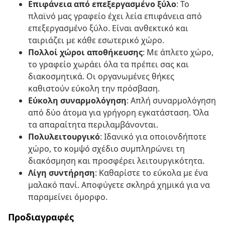
Επιφάνεια από επεξεργασμένο ξύλο
: Το
πλαϊνό μας γραφείο έχει λεία επιφάνεια από
επεξεργασμένο ξύλο. Είναι ανθεκτικό και
ταιριάζει με κάθε εσωτερικό χώρο.
Πολλοί χώροι αποθήκευσης
: Με άπλετο χώρο,
το γραφείο χωράει όλα τα πρέπει σας και
διακοσμητικά. Οι οργανωμένες θήκες
καθιστούν εύκολη την πρόσβαση.
Εύκολη συναρμολόγηση
: Απλή συναρμολόγηση
από δύο άτομα για γρήγορη εγκατάσταση. Όλα
τα απαραίτητα περιλαμβάνονται.
Πολυλειτουργικό
: Ιδανικό για οποιονδήποτε
χώρο, το κομψό σχέδιο συμπληρώνει τη
διακόσμηση και προσφέρει λειτουργικότητα.
Λίγη συντήρηση
: Καθαρίστε το εύκολα με ένα
μαλακό πανί. Αποφύγετε σκληρά χημικά για να
παραμείνει όμορφο.
Προδιαγραφές