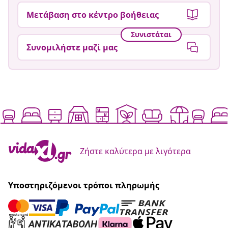
Μετάβαση στο κέντρο βοήθειας
Συνιστάται
Συνομιλήστε μαζί μας
Ζήστε καλύτερα με λιγότερα
Υποστηριζόμενοι τρόποι πληρωμής