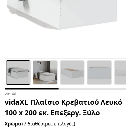
vidaXL
vidaXL Πλαίσιο Κρεβατιού Λευκό
100 x 200 εκ. Επεξεργ. Ξύλο
Χρώμα
(7 διαθέσιμες επιλογές)