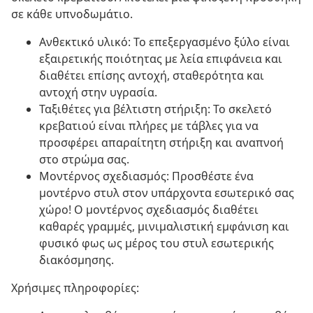
σε κάθε υπνοδωμάτιο.
Ανθεκτικό υλικό: Το επεξεργασμένο ξύλο είναι
εξαιρετικής ποιότητας με λεία επιφάνεια και
διαθέτει επίσης αντοχή, σταθερότητα και
αντοχή στην υγρασία.
Ταξιθέτες για βέλτιστη στήριξη: Το σκελετό
κρεβατιού είναι πλήρες με τάβλες για να
προσφέρει απαραίτητη στήριξη και αναπνοή
στο στρώμα σας.
Μοντέρνος σχεδιασμός: Προσθέστε ένα
μοντέρνο στυλ στον υπάρχοντα εσωτερικό σας
χώρο! Ο μοντέρνος σχεδιασμός διαθέτει
καθαρές γραμμές, μινιμαλιστική εμφάνιση και
φυσικό φως ως μέρος του στυλ εσωτερικής
διακόσμησης.
Χρήσιμες πληροφορίες: