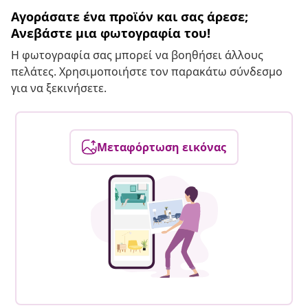
Αγοράσατε ένα προϊόν και σας άρεσε;
Ανεβάστε μια φωτογραφία του!
Η φωτογραφία σας μπορεί να βοηθήσει άλλους
πελάτες. Χρησιμοποιήστε τον παρακάτω σύνδεσμο
για να ξεκινήσετε.
Μεταφόρτωση εικόνας