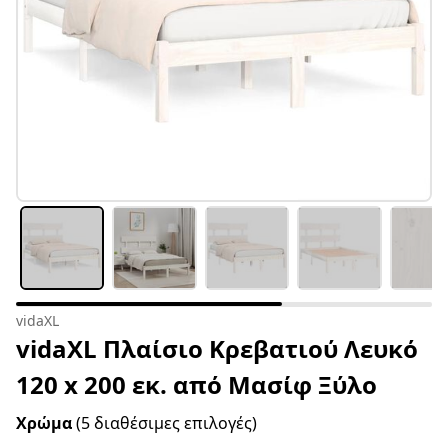
vidaXL
vidaXL Πλαίσιο Κρεβατιού Λευκό
120 x 200 εκ. από Μασίφ Ξύλο
Χρώμα
(5 διαθέσιμες επιλογές)