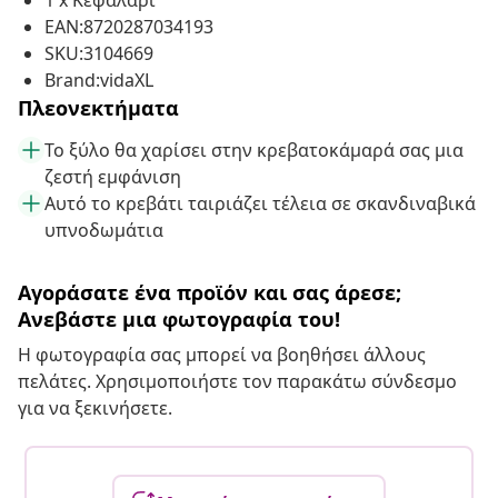
1 x Κεφαλάρι
EAN:8720287034193
SKU:3104669
Brand:vidaXL
Πλεονεκτήματα
Το ξύλο θα χαρίσει στην κρεβατοκάμαρά σας μια
ζεστή εμφάνιση
Αυτό το κρεβάτι ταιριάζει τέλεια σε σκανδιναβικά
υπνοδωμάτια
Αγοράσατε ένα προϊόν και σας άρεσε;
Ανεβάστε μια φωτογραφία του!
Η φωτογραφία σας μπορεί να βοηθήσει άλλους
πελάτες. Χρησιμοποιήστε τον παρακάτω σύνδεσμο
για να ξεκινήσετε.