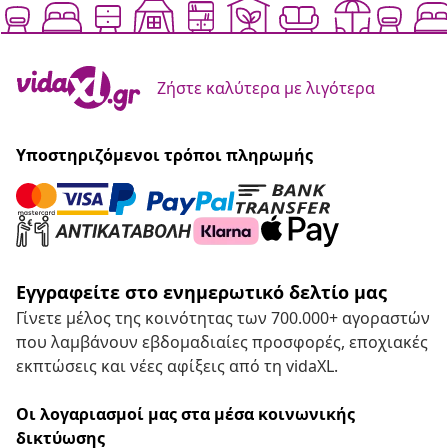
Ζήστε καλύτερα με λιγότερα
Υποστηριζόμενοι τρόποι πληρωμής
Εγγραφείτε στο ενημερωτικό δελτίο μας
Γίνετε μέλος της κοινότητας των 700.000+ αγοραστών
που λαμβάνουν εβδομαδιαίες προσφορές, εποχιακές
εκπτώσεις και νέες αφίξεις από τη vidaXL.
Οι λογαριασμοί μας στα μέσα κοινωνικής
δικτύωσης