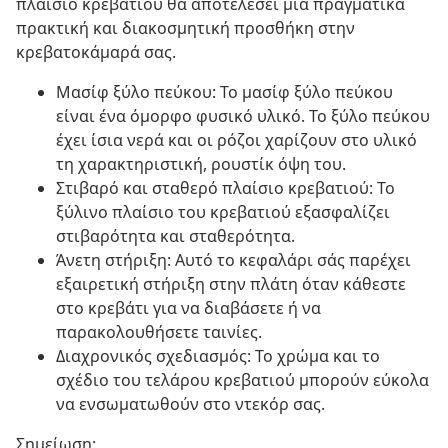
πλαίσιο κρεβατιού θα αποτελέσει μια πραγματικά
πρακτική και διακοσμητική προσθήκη στην
κρεβατοκάμαρά σας.
Μασίφ ξύλο πεύκου: Το μασίφ ξύλο πεύκου
είναι ένα όμορφο φυσικό υλικό. Το ξύλο πεύκου
έχει ίσια νερά και οι ρόζοι χαρίζουν στο υλικό
τη χαρακτηριστική, ρουστίκ όψη του.
Στιβαρό και σταθερό πλαίσιο κρεβατιού: Το
ξύλινο πλαίσιο του κρεβατιού εξασφαλίζει
στιβαρότητα και σταθερότητα.
Άνετη στήριξη: Αυτό το κεφαλάρι σάς παρέχει
εξαιρετική στήριξη στην πλάτη όταν κάθεστε
στο κρεβάτι για να διαβάσετε ή να
παρακολουθήσετε ταινίες.
Διαχρονικός σχεδιασμός: Το χρώμα και το
σχέδιο του τελάρου κρεβατιού μπορούν εύκολα
να ενσωματωθούν στο ντεκόρ σας.
Σημείωση: