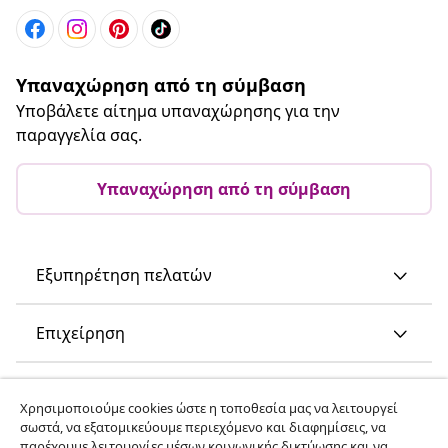
Υπαναχώρηση από τη σύμβαση
Υποβάλετε αίτημα υπαναχώρησης για την
παραγγελία σας.
Υπαναχώρηση από τη σύμβαση
Εξυπηρέτηση πελατών
Επιχείρηση
vidaXL
Χρησιμοποιούμε cookies ώστε η τοποθεσία μας να λειτουργεί
σωστά, να εξατομικεύουμε περιεχόμενο και διαφημίσεις, να
παρέχουμε λειτουργίες μέσων κοινωνικής δικτύωσης και να