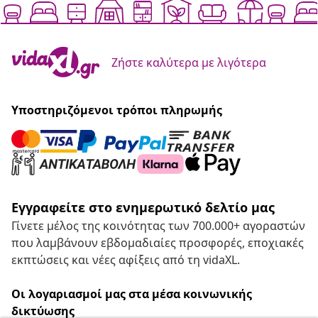
Ζήστε καλύτερα με λιγότερα
Υποστηριζόμενοι τρόποι πληρωμής
Εγγραφείτε στο ενημερωτικό δελτίο μας
Γίνετε μέλος της κοινότητας των 700.000+ αγοραστών
που λαμβάνουν εβδομαδιαίες προσφορές, εποχιακές
εκπτώσεις και νέες αφίξεις από τη vidaXL.
Οι λογαριασμοί μας στα μέσα κοινωνικής
δικτύωσης