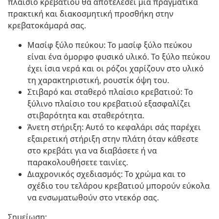
πλαίσιο κρεβατιού θα αποτελέσει μια πραγματικά
πρακτική και διακοσμητική προσθήκη στην
κρεβατοκάμαρά σας.
Μασίφ ξύλο πεύκου: Το μασίφ ξύλο πεύκου
είναι ένα όμορφο φυσικό υλικό. Το ξύλο πεύκου
έχει ίσια νερά και οι ρόζοι χαρίζουν στο υλικό
τη χαρακτηριστική, ρουστίκ όψη του.
Στιβαρό και σταθερό πλαίσιο κρεβατιού: Το
ξύλινο πλαίσιο του κρεβατιού εξασφαλίζει
στιβαρότητα και σταθερότητα.
Άνετη στήριξη: Αυτό το κεφαλάρι σάς παρέχει
εξαιρετική στήριξη στην πλάτη όταν κάθεστε
στο κρεβάτι για να διαβάσετε ή να
παρακολουθήσετε ταινίες.
Διαχρονικός σχεδιασμός: Το χρώμα και το
σχέδιο του τελάρου κρεβατιού μπορούν εύκολα
να ενσωματωθούν στο ντεκόρ σας.
Σημείωση: