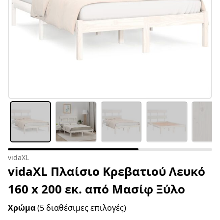
vidaXL
vidaXL Πλαίσιο Κρεβατιού Λευκό
160 x 200 εκ. από Μασίφ Ξύλο
Χρώμα
(5 διαθέσιμες επιλογές)