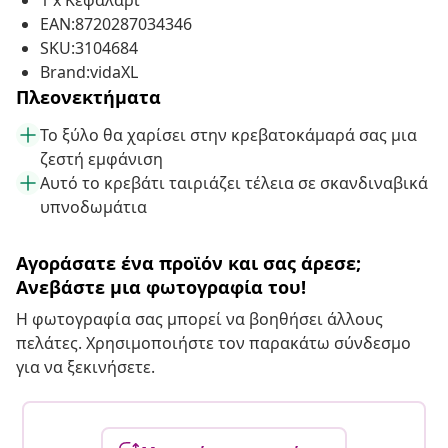
1 x Κεφαλάρι
EAN:8720287034346
SKU:3104684
Brand:vidaXL
Πλεονεκτήματα
Το ξύλο θα χαρίσει στην κρεβατοκάμαρά σας μια
ζεστή εμφάνιση
Αυτό το κρεβάτι ταιριάζει τέλεια σε σκανδιναβικά
υπνοδωμάτια
Αγοράσατε ένα προϊόν και σας άρεσε;
Ανεβάστε μια φωτογραφία του!
Η φωτογραφία σας μπορεί να βοηθήσει άλλους
πελάτες. Χρησιμοποιήστε τον παρακάτω σύνδεσμο
για να ξεκινήσετε.