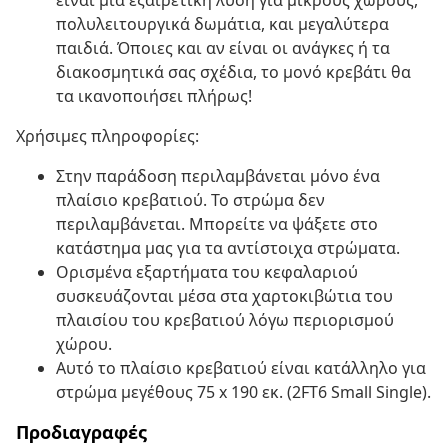
είναι μια εξαιρετική λύση για μικρούς χώρους,
πολυλειτουργικά δωμάτια, και μεγαλύτερα
παιδιά. Όποιες και αν είναι οι ανάγκες ή τα
διακοσμητικά σας σχέδια, το μονό κρεβάτι θα
τα ικανοποιήσει πλήρως!
Χρήσιμες πληροφορίες:
Στην παράδοση περιλαμβάνεται μόνο ένα
πλαίσιο κρεβατιού. Το στρώμα δεν
περιλαμβάνεται. Μπορείτε να ψάξετε στο
κατάστημα μας για τα αντίστοιχα στρώματα.
Ορισμένα εξαρτήματα του κεφαλαριού
συσκευάζονται μέσα στα χαρτοκιβώτια του
πλαισίου του κρεβατιού λόγω περιορισμού
χώρου.
Αυτό το πλαίσιο κρεβατιού είναι κατάλληλο για
στρώμα μεγέθους 75 x 190 εκ. (2FT6 Small Single).
Προδιαγραφές