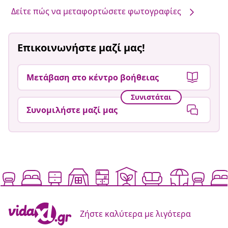
Δείτε πώς να μεταφορτώσετε φωτογραφίες
Επικοινωνήστε μαζί μας!
Μετάβαση στο κέντρο βοήθειας
Συνιστάται
Συνομιλήστε μαζί μας
Ζήστε καλύτερα με λιγότερα