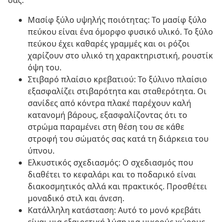
σας.
Μασίφ ξύλο υψηλής ποιότητας: Το μασίφ ξύλο
πεύκου είναι ένα όμορφο φυσικό υλικό. Το ξύλο
πεύκου έχει καθαρές γραμμές και οι ρόζοι
χαρίζουν στο υλικό τη χαρακτηριστική, ρουστίκ
όψη του.
Στιβαρό πλαίσιο κρεβατιού: Το ξύλινο πλαίσιο
εξασφαλίζει στιβαρότητα και σταθερότητα. Οι
σανίδες από κόντρα πλακέ παρέχουν καλή
κατανομή βάρους, εξασφαλίζοντας ότι το
στρώμα παραμένει στη θέση του σε κάθε
στροφή του σώματός σας κατά τη διάρκεια του
ύπνου.
Ελκυστικός σχεδιασμός: Ο σχεδιασμός που
διαθέτει το κεφαλάρι και το ποδαρικό είναι
διακοσμητικός αλλά και πρακτικός. Προσθέτει
μοναδικό στιλ και άνεση.
Κατάλληλη κατάσταση: Αυτό το μονό κρεβάτι