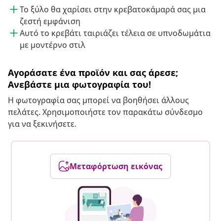
Το ξύλο θα χαρίσει στην κρεβατοκάμαρά σας μια
ζεστή εμφάνιση
Αυτό το κρεβάτι ταιριάζει τέλεια σε υπνοδωμάτια
με μοντέρνο στιλ
Αγοράσατε ένα προϊόν και σας άρεσε;
Ανεβάστε μια φωτογραφία του!
Η φωτογραφία σας μπορεί να βοηθήσει άλλους
πελάτες. Χρησιμοποιήστε τον παρακάτω σύνδεσμο
για να ξεκινήσετε.
Μεταφόρτωση εικόνας