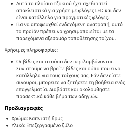
Αυτό το πλαίσιο τζακιού έχει σχεδιαστεί
αποκλειστικά για χρήση με φλόγες LED και δεν
είναι κατάλληλο για πραγματικές φλόγες.
Για να αποφευχθεί ενδεχόμενη ανατροπή, αυτό
το προϊόν πρέπει να χρησιμοποιείται με τα
παρεχόμενα αξεσουάρ τοποθέτησης τοίχου.
Χρήσιμες πληροφορίες:
Οι βίδες και τα ούπα δεν περιλαμβάνονται.
Συνιστούμε να βρείτε βίδες και ούπα που είναι
κατάλληλα για τους τοίχους σας. Εάν δεν είστε
σίγουροι, μπορείτε να ζητήσετε τη βοήθεια ενός
επαγγελματία. Διαβάστε και ακολουθήστε
προσεκτικά κάθε βήμα των οδηγιών.
Προδιαγραφές
Χρώμα: Καπνιστή δρυς
Υλικό: Επεξεργασμένο ξύλο