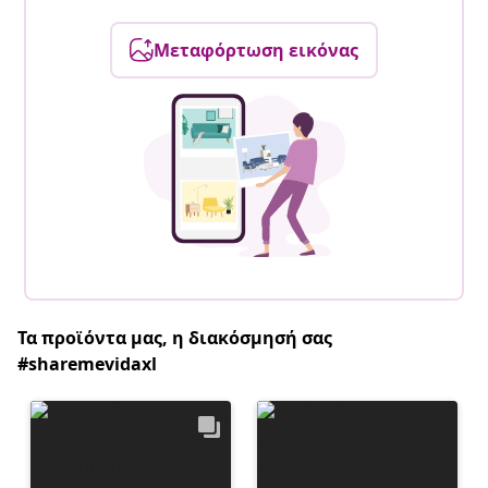
Μεταφόρτωση εικόνας
Τα προϊόντα μας, η διακόσμησή σας
#sharemevidaxl