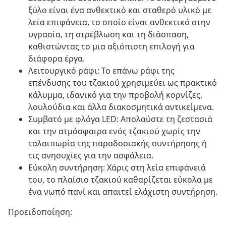
ξύλο είναι ένα ανθεκτικό και σταθερό υλικό με
λεία επιφάνεια, το οποίο είναι ανθεκτικό στην
υγρασία, τη στρέβλωση και τη διάσπαση,
καθιστώντας το μια αξιόπιστη επιλογή για
διάφορα έργα.
Λειτουργικό ράφι: Το επάνω ράφι της
επένδυσης του τζακιού χρησιμεύει ως πρακτικό
κάλυμμα, ιδανικό για την προβολή κορνίζες,
λουλούδια και άλλα διακοσμητικά αντικείμενα.
Συμβατό με φλόγα LED: Απολαύστε τη ζεστασιά
και την ατμόσφαιρα ενός τζακιού χωρίς την
ταλαιπωρία της παραδοσιακής συντήρησης ή
τις ανησυχίες για την ασφάλεια.
Εύκολη συντήρηση: Χάρις στη λεία επιφάνειά
του, το πλαίσιο τζακιού καθαρίζεται εύκολα με
ένα νωπό πανί και απαιτεί ελάχιστη συντήρηση.
Προειδοποίηση: