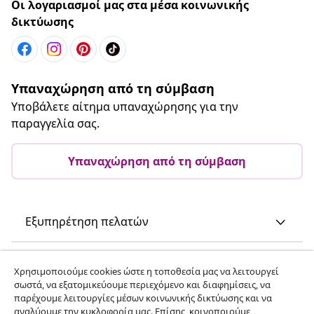
Οι λογαριασμοί μας στα μέσα κοινωνικής
δικτύωσης
Υπαναχώρηση από τη σύμβαση
Υποβάλετε αίτημα υπαναχώρησης για την
παραγγελία σας.
Υπαναχώρηση από τη σύμβαση
Εξυπηρέτηση πελατών
Επιχείρηση
Χρησιμοποιούμε cookies ώστε η τοποθεσία μας να λειτουργεί
σωστά, να εξατομικεύουμε περιεχόμενο και διαφημίσεις, να
παρέχουμε λειτουργίες μέσων κοινωνικής δικτύωσης και να
vidaXL
αναλύουμε την κυκλοφορία μας. Επίσης, κοινοποιούμε