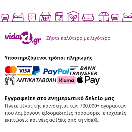
Ζήστε καλύτερα με λιγότερα
Υποστηριζόμενοι τρόποι πληρωμής
Εγγραφείτε στο ενημερωτικό δελτίο μας
Γίνετε μέλος της κοινότητας των 700.000+ αγοραστών
που λαμβάνουν εβδομαδιαίες προσφορές, εποχιακές
εκπτώσεις και νέες αφίξεις από τη vidaXL.