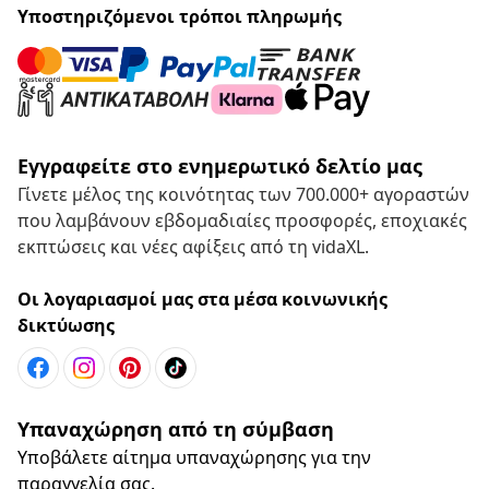
Υποστηριζόμενοι τρόποι πληρωμής
Εγγραφείτε στο ενημερωτικό δελτίο μας
Γίνετε μέλος της κοινότητας των 700.000+ αγοραστών
που λαμβάνουν εβδομαδιαίες προσφορές, εποχιακές
εκπτώσεις και νέες αφίξεις από τη vidaXL.
Οι λογαριασμοί μας στα μέσα κοινωνικής
δικτύωσης
Υπαναχώρηση από τη σύμβαση
Υποβάλετε αίτημα υπαναχώρησης για την
παραγγελία σας.