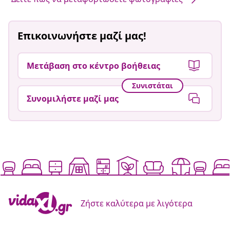
Επικοινωνήστε μαζί μας!
Μετάβαση στο κέντρο βοήθειας
Συνιστάται
Συνομιλήστε μαζί μας
Ζήστε καλύτερα με λιγότερα