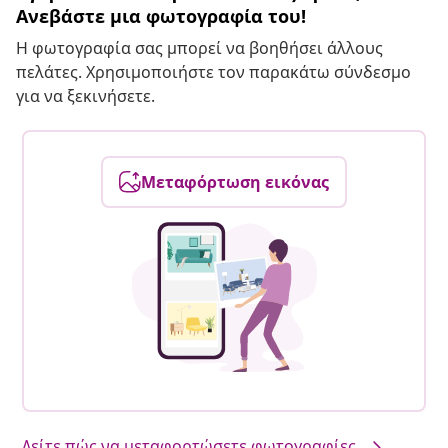
Ανεβάστε μια φωτογραφία του!
Η φωτογραφία σας μπορεί να βοηθήσει άλλους
πελάτες. Χρησιμοποιήστε τον παρακάτω σύνδεσμο
για να ξεκινήσετε.
Μεταφόρτωση εικόνας
Δείτε πώς να μεταφορτώσετε φωτογραφίες