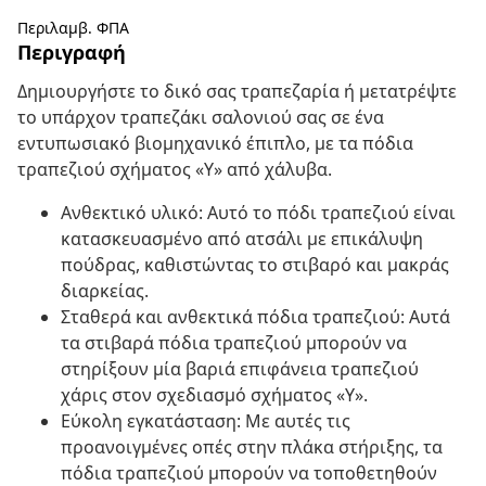
Περιλαμβ. ΦΠΑ
Περιγραφή
Δημιουργήστε το δικό σας τραπεζαρία ή μετατρέψτε
το υπάρχον τραπεζάκι σαλονιού σας σε ένα
εντυπωσιακό βιομηχανικό έπιπλο, με τα πόδια
τραπεζιού σχήματος «Υ» από χάλυβα.
Ανθεκτικό υλικό: Αυτό το πόδι τραπεζιού είναι
κατασκευασμένο από ατσάλι με επικάλυψη
πούδρας, καθιστώντας το στιβαρό και μακράς
διαρκείας.
Σταθερά και ανθεκτικά πόδια τραπεζιού: Αυτά
τα στιβαρά πόδια τραπεζιού μπορούν να
στηρίξουν μία βαριά επιφάνεια τραπεζιού
χάρις στον σχεδιασμό σχήματος «Υ».
Εύκολη εγκατάσταση: Με αυτές τις
προανοιγμένες οπές στην πλάκα στήριξης, τα
πόδια τραπεζιού μπορούν να τοποθετηθούν