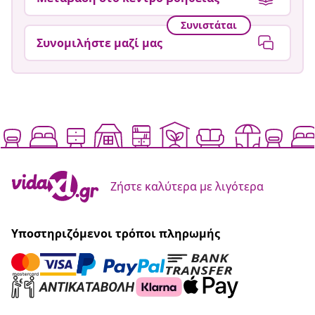
Συνιστάται
Συνομιλήστε μαζί μας
Ζήστε καλύτερα με λιγότερα
Υποστηριζόμενοι τρόποι πληρωμής