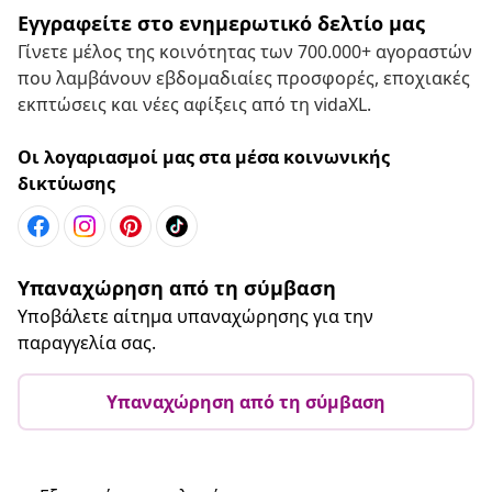
Εγγραφείτε στο ενημερωτικό δελτίο μας
Γίνετε μέλος της κοινότητας των 700.000+ αγοραστών
που λαμβάνουν εβδομαδιαίες προσφορές, εποχιακές
εκπτώσεις και νέες αφίξεις από τη vidaXL.
Οι λογαριασμοί μας στα μέσα κοινωνικής
δικτύωσης
Υπαναχώρηση από τη σύμβαση
Υποβάλετε αίτημα υπαναχώρησης για την
παραγγελία σας.
Υπαναχώρηση από τη σύμβαση