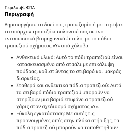
Περιλαμβ. ΦΠΑ
Περιγραφή
Δημιουργήστε το δικό σας τραπεζαρία ή μετατρέψτε
το υπάρχον τραπεζάκι σαλονιού σας σε ένα
εντυπωσιακό βιομηχανικό έπιπλο, με τα πόδια
τραπεζιού σχήματος «Υ» από χάλυβα.
Ανθεκτικό υλικό: Αυτό το πόδι τραπεζιού είναι
κατασκευασμένο από ατσάλι με επικάλυψη
πούδρας, καθιστώντας το στιβαρό και μακράς
διαρκείας.
Σταθερά και ανθεκτικά πόδια τραπεζιού: Αυτά
τα στιβαρά πόδια τραπεζιού μπορούν να
στηρίξουν μία βαριά επιφάνεια τραπεζιού
χάρις στον σχεδιασμό σχήματος «Υ».
Εύκολη εγκατάσταση: Με αυτές τις
προανοιγμένες οπές στην πλάκα στήριξης, τα
πόδια τραπεζιού μπορούν να τοποθετηθούν