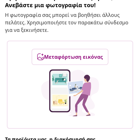
Ανεβάστε μια φωτογραφία του!
Η φωτογραφία σας μπορεί να βοηθήσει άλλους
πελάτες. Χρησιμοποιήστε τον παρακάτω σύνδεσμο
για να ξεκινήσετε.
Μεταφόρτωση εικόνας
Τα προϊόντα μας, η διακόσμησή σας