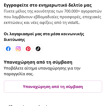
Εγγραφείτε στο ενημερωτικό δελτίο μας
Γίνετε μέλος της κοινότητας των 700.000+ αγοραστών
που λαμβάνουν εβδομαδιαίες προσφορές, εποχιακές
εκπτώσεις και νέες αφίξεις από τη vidaXL.
Οι λογαριασμοί μας στα μέσα κοινωνικής
δικτύωσης
Υπαναχώρηση από τη σύμβαση
Υποβάλετε αίτημα υπαναχώρησης για την
παραγγελία σας.
Υπαναχώρηση από τη σύμβαση