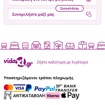
Συνιστάται
Συνομιλήστε μαζί μας
Ζήστε καλύτερα με λιγότερα
Υποστηριζόμενοι τρόποι πληρωμής