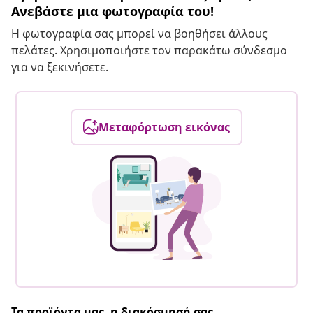
Ανεβάστε μια φωτογραφία του!
Η φωτογραφία σας μπορεί να βοηθήσει άλλους
πελάτες. Χρησιμοποιήστε τον παρακάτω σύνδεσμο
για να ξεκινήσετε.
Μεταφόρτωση εικόνας
Τα προϊόντα μας, η διακόσμησή σας