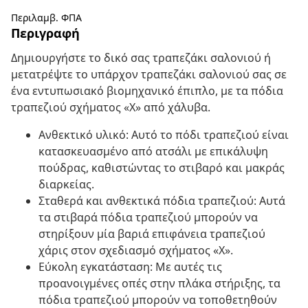
Περιλαμβ. ΦΠΑ
Περιγραφή
Δημιουργήστε το δικό σας τραπεζάκι σαλονιού ή
μετατρέψτε το υπάρχον τραπεζάκι σαλονιού σας σε
ένα εντυπωσιακό βιομηχανικό έπιπλο, με τα πόδια
τραπεζιού σχήματος «Χ» από χάλυβα.
Ανθεκτικό υλικό: Αυτό το πόδι τραπεζιού είναι
κατασκευασμένο από ατσάλι με επικάλυψη
πούδρας, καθιστώντας το στιβαρό και μακράς
διαρκείας.
Σταθερά και ανθεκτικά πόδια τραπεζιού: Αυτά
τα στιβαρά πόδια τραπεζιού μπορούν να
στηρίξουν μία βαριά επιφάνεια τραπεζιού
χάρις στον σχεδιασμό σχήματος «Χ».
Εύκολη εγκατάσταση: Με αυτές τις
προανοιγμένες οπές στην πλάκα στήριξης, τα
πόδια τραπεζιού μπορούν να τοποθετηθούν