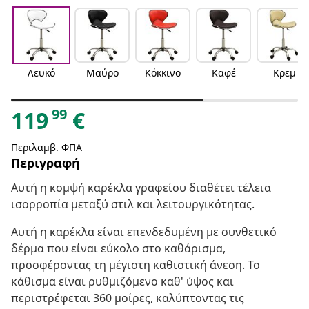
Λευκό
Μαύρο
Κόκκινο
Καφέ
Κρεμ
99
119
€
Περιλαμβ. ΦΠΑ
Περιγραφή
Αυτή η κομψή καρέκλα γραφείου διαθέτει τέλεια
ισορροπία μεταξύ στιλ και λειτουργικότητας.
Αυτή η καρέκλα είναι επενδεδυμένη με συνθετικό
δέρμα που είναι εύκολο στο καθάρισμα,
προσφέροντας τη μέγιστη καθιστική άνεση. Το
κάθισμα είναι ρυθμιζόμενο καθ' ύψος και
περιστρέφεται 360 μοίρες, καλύπτοντας τις