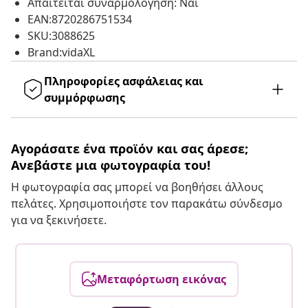
Απαιτείται συναρμολόγηση: Ναι
EAN:8720286751534
SKU:3088625
Brand:vidaXL
Πληροφορίες ασφάλειας και
συμμόρφωσης
Αγοράσατε ένα προϊόν και σας άρεσε;
Ανεβάστε μια φωτογραφία του!
Η φωτογραφία σας μπορεί να βοηθήσει άλλους
πελάτες. Χρησιμοποιήστε τον παρακάτω σύνδεσμο
για να ξεκινήσετε.
Μεταφόρτωση εικόνας