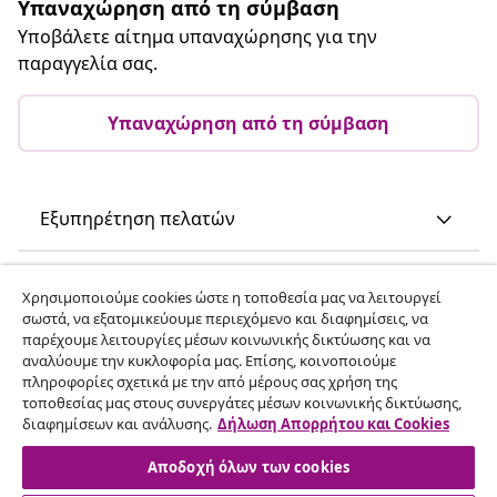
Υπαναχώρηση από τη σύμβαση
Υποβάλετε αίτημα υπαναχώρησης για την
παραγγελία σας.
Υπαναχώρηση από τη σύμβαση
Εξυπηρέτηση πελατών
Επιχείρηση
Χρησιμοποιούμε cookies ώστε η τοποθεσία μας να λειτουργεί
σωστά, να εξατομικεύουμε περιεχόμενο και διαφημίσεις, να
παρέχουμε λειτουργίες μέσων κοινωνικής δικτύωσης και να
vidaXL
αναλύουμε την κυκλοφορία μας. Επίσης, κοινοποιούμε
πληροφορίες σχετικά με την από μέρους σας χρήση της
τοποθεσίας μας στους συνεργάτες μέσων κοινωνικής δικτύωσης,
Ανακαλύψτε περισσότερα
διαφημίσεων και ανάλυσης.
Δήλωση Απορρήτου και Cookies
Αποδοχή όλων των cookies