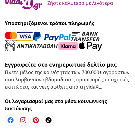
Ζήστε καλύτερα με λιγότερα
Υποστηριζόμενοι τρόποι πληρωμής
Εγγραφείτε στο ενημερωτικό δελτίο μας
Γίνετε μέλος της κοινότητας των 700.000+ αγοραστών
που λαμβάνουν εβδομαδιαίες προσφορές, εποχιακές
εκπτώσεις και νέες αφίξεις από τη vidaXL.
Οι λογαριασμοί μας στα μέσα κοινωνικής
δικτύωσης