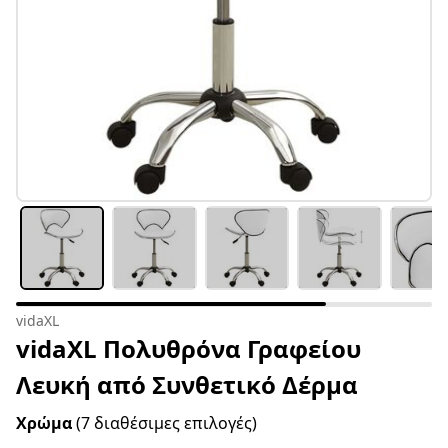
vidaXL
vidaXL Πολυθρόνα Γραφείου
Λευκή από Συνθετικό Δέρμα
Χρώμα
(7 διαθέσιμες επιλογές)