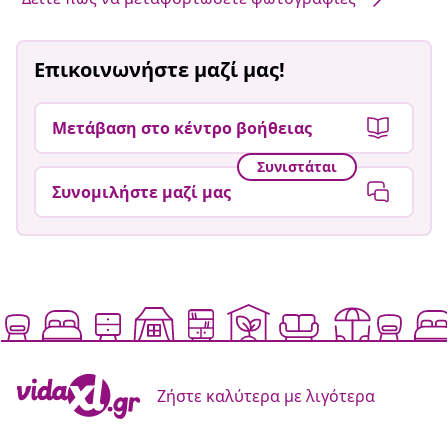
Επικοινωνήστε μαζί μας!
Μετάβαση στο κέντρο βοήθειας
Συνιστάται
Συνομιλήστε μαζί μας
Ζήστε καλύτερα με λιγότερα