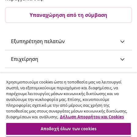
Υπαναχώρηση από τη σύμβαση
Εξυπηρέτηση πελατών
Επιχείρηση
vidaXL
Χρησιμοποιούμε cookies ώστε η τοποθεσία μας να λειτουργεί
σωστά, να εξατομικεύουμε περιεχόμενο και διαφημίσεις, να
παρέχουμε λειτουργίες μέσων κοινωνικής δικτύωσης και να
Ανακαλύψτε περισσότερα
αναλύουμε την κυκλοφορία μας. Επίσης, κοινοποιούμε
πληροφορίες σχετικά με την από μέρους σας χρήση της
τοποθεσίας μας στους συνεργάτες μέσων κοινωνικής δικτύωσης,
διαφημίσεων και ανάλυσης.
Δήλωση Απορρήτου και Cookies
Αποδοχή όλων των cookies