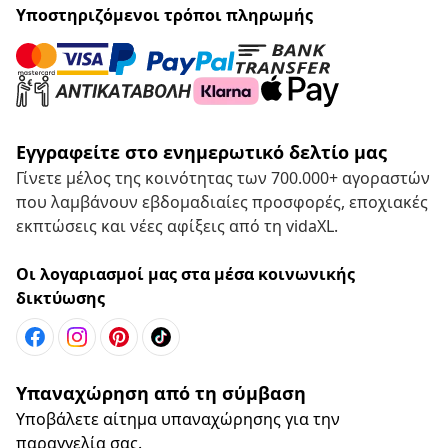
Υποστηριζόμενοι τρόποι πληρωμής
Εγγραφείτε στο ενημερωτικό δελτίο μας
Γίνετε μέλος της κοινότητας των 700.000+ αγοραστών
που λαμβάνουν εβδομαδιαίες προσφορές, εποχιακές
εκπτώσεις και νέες αφίξεις από τη vidaXL.
Οι λογαριασμοί μας στα μέσα κοινωνικής
δικτύωσης
Υπαναχώρηση από τη σύμβαση
Υποβάλετε αίτημα υπαναχώρησης για την
παραγγελία σας.