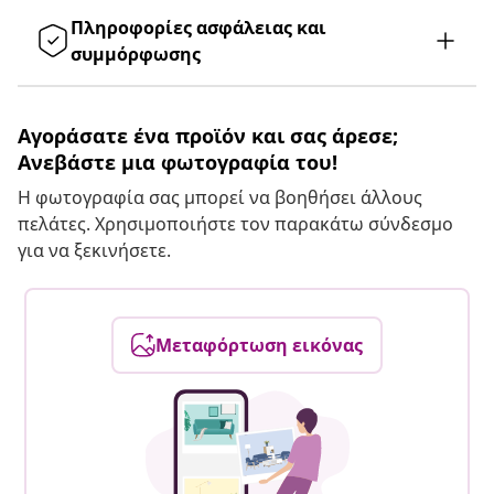
Πληροφορίες ασφάλειας και
συμμόρφωσης
Αγοράσατε ένα προϊόν και σας άρεσε;
Ανεβάστε μια φωτογραφία του!
Η φωτογραφία σας μπορεί να βοηθήσει άλλους
πελάτες. Χρησιμοποιήστε τον παρακάτω σύνδεσμο
για να ξεκινήσετε.
Μεταφόρτωση εικόνας