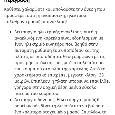
Περιγραφή
Καθίστε, χαλαρώστε και απολαύστε την άνεση που
προσφέρει αυτή η αναπαυτική, ηλεκτρική
πολυθρόνα μασάζ με ανάκλιση!
Λειτουργία ηλεκτρικής ανάκλισης: Αυτή η
ανακλινόμενη καρέκλα είναι εξοπλισμένη με
έναν ηλεκτρικό κινητήρα που βοηθά στην
αυτόματη ρύθμιση του υποπόδιου και της
πλάτης σε οποιαδήποτε θέση σύμφωνα με τις
προτιμήσεις άνεσης σας με ένα απλό πάτημα
του κουμπιού στο πλάι της καρέκλας. Αυτό το
χαρακτηριστικό επιτρέπει μέγιστη κλίση 135
μοιρών. Επιπλέον, η πλάτη μπορεί να επανέλθει
γρήγορα στην αρχική θέση με ένα εύκολο
πάτημα του κουμπιού.
Λειτουργία δόνησης: Η λειτουργία μασάζ 6
σημείων σάς δίνει τη δυνατότητα να βιώσετε
ένα καλύτερα στοχευμένο μασάζ. Επιπλέον, το