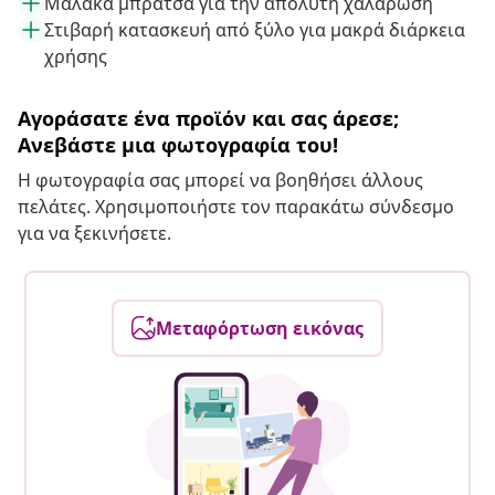
Μαλακά μπράτσα για την απόλυτη χαλάρωση
Στιβαρή κατασκευή από ξύλο για μακρά διάρκεια
χρήσης
Αγοράσατε ένα προϊόν και σας άρεσε;
Ανεβάστε μια φωτογραφία του!
Η φωτογραφία σας μπορεί να βοηθήσει άλλους
πελάτες. Χρησιμοποιήστε τον παρακάτω σύνδεσμο
για να ξεκινήσετε.
Μεταφόρτωση εικόνας