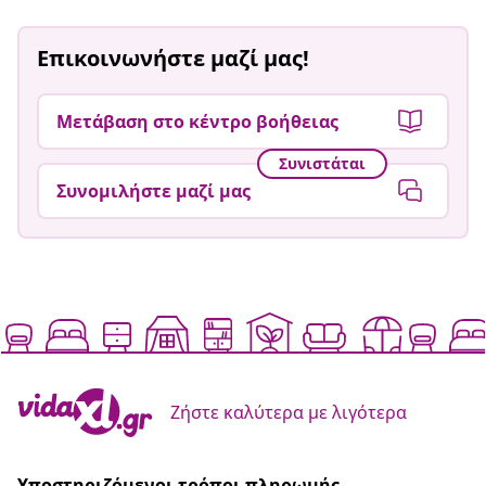
Επικοινωνήστε μαζί μας!
Μετάβαση στο κέντρο βοήθειας
Συνιστάται
Συνομιλήστε μαζί μας
Ζήστε καλύτερα με λιγότερα
Υποστηριζόμενοι τρόποι πληρωμής