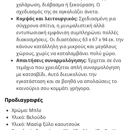
χαλάρωση, διάβασμα ή ξεκούραση. Ο
σχεδιασμός της σε αγκαλιάζει άνετα.
Κομψός και λειτουργικός:
Σχεδιασμένη για
σύγχρονα σπίτια, η μινιμαλιστική αλλά
εντυπωσιακή εμφάνιση συμπληρώνει πολλές
διακοσμήσεις. Οι διαστάσεις 63 x 67 x 94 εκ. την
κάνουν κατάλληλη για μικρούς και μεγάλους
χώρους, χωρίς να καταλαμβάνει πολύ χώρο.
Απαιτήσεις συναρμολόγησης:
Έρχεται σε ένα
τεμάχιο που χρειάζεται απλή συναρμολόγηση
με κατσαβίδι. Αυτό διευκολύνει την
εγκατάσταση και σε βοηθά να απολαύσεις το
καινούριο σου κομμάτι γρήγορα.
Προδιαγραφές
Χρώμα: Μπλε
Υλικό: Βελούδο
Υλικό: Μασίφ ξύλο καουτσούκ