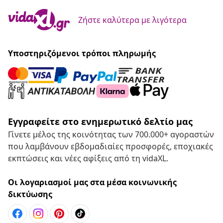
Ζήστε καλύτερα με λιγότερα
Υποστηριζόμενοι τρόποι πληρωμής
Εγγραφείτε στο ενημερωτικό δελτίο μας
Γίνετε μέλος της κοινότητας των 700.000+ αγοραστών
που λαμβάνουν εβδομαδιαίες προσφορές, εποχιακές
εκπτώσεις και νέες αφίξεις από τη vidaXL.
Οι λογαριασμοί μας στα μέσα κοινωνικής
δικτύωσης