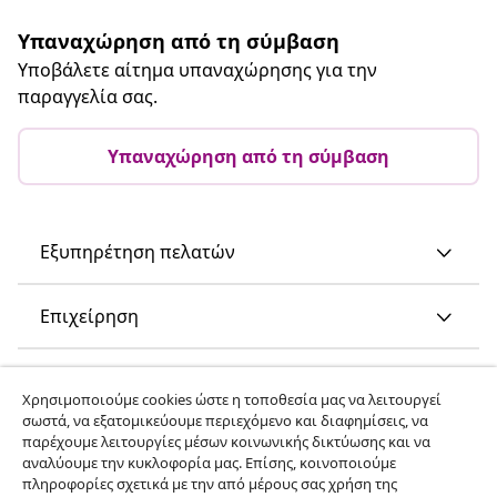
Υπαναχώρηση από τη σύμβαση
Υποβάλετε αίτημα υπαναχώρησης για την
παραγγελία σας.
Υπαναχώρηση από τη σύμβαση
Εξυπηρέτηση πελατών
Επιχείρηση
vidaXL
Χρησιμοποιούμε cookies ώστε η τοποθεσία μας να λειτουργεί
σωστά, να εξατομικεύουμε περιεχόμενο και διαφημίσεις, να
παρέχουμε λειτουργίες μέσων κοινωνικής δικτύωσης και να
Ανακαλύψτε περισσότερα
αναλύουμε την κυκλοφορία μας. Επίσης, κοινοποιούμε
πληροφορίες σχετικά με την από μέρους σας χρήση της