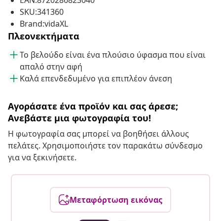
EAN:8720286823040
SKU:341360
Brand:vidaXL
Πλεονεκτήματα
Το βελούδο είναι ένα πλούσιο ύφασμα που είναι
απαλό στην αφή
Καλά επενδεδυμένο για επιπλέον άνεση
Αγοράσατε ένα προϊόν και σας άρεσε;
Ανεβάστε μια φωτογραφία του!
Η φωτογραφία σας μπορεί να βοηθήσει άλλους
πελάτες. Χρησιμοποιήστε τον παρακάτω σύνδεσμο
για να ξεκινήσετε.
Μεταφόρτωση εικόνας