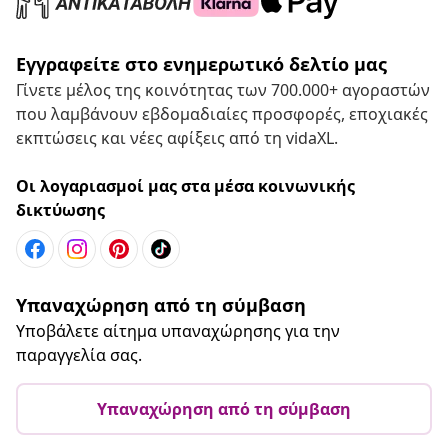
Εγγραφείτε στο ενημερωτικό δελτίο μας
Γίνετε μέλος της κοινότητας των 700.000+ αγοραστών
που λαμβάνουν εβδομαδιαίες προσφορές, εποχιακές
εκπτώσεις και νέες αφίξεις από τη vidaXL.
Οι λογαριασμοί μας στα μέσα κοινωνικής
δικτύωσης
Υπαναχώρηση από τη σύμβαση
Υποβάλετε αίτημα υπαναχώρησης για την
παραγγελία σας.
Υπαναχώρηση από τη σύμβαση