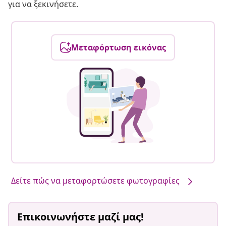
για να ξεκινήσετε.
Μεταφόρτωση εικόνας
Δείτε πώς να μεταφορτώσετε φωτογραφίες
Επικοινωνήστε μαζί μας!