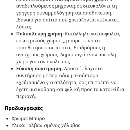
αναδιπλούμενος μηχανισμός διευκολύνει τη
γρήγορη συναρμολόγηση και αποθήκευση.
Ιδανικό για σπίτια που χρειάζονται ευέλικτες
λύσεις.
Πολύπλευρη χρήση:
Κατάλληλο για ασφαλείς
εσωτερικούς χώρους, μπορείτε να το
τοποθετήσετε σε πόρτες, διαδρόμους ή
ανοιχτούς χώρους. Δημιουργεί έναν ασφαλή
χώρο για τον σκύλο σας.
Εύκολη συντήρηση:
Απαιτεί ελάχιστη
συντήρηση με περιοδική σκούπισμα.
Σχεδιασμένο για απλότητα, σας επιτρέπει να
έχετε μια καθαρή και φιλική προς τα κατοικίδια
περιοχή.
Προδιαγραφές
Χρώμα: Μαύρο
Υλικό: Γαλβανισμένος χάλυβας