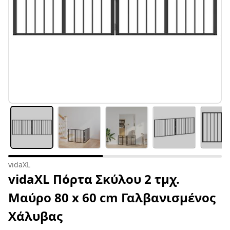
vidaXL
vidaXL Πόρτα Σκύλου 2 τμχ.
Μαύρο 80 x 60 cm Γαλβανισμένος
Χάλυβας