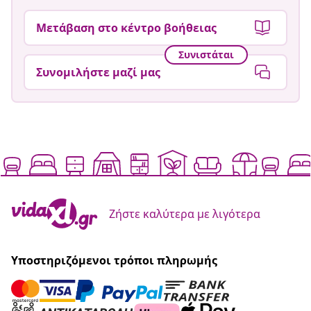
Μετάβαση στο κέντρο βοήθειας
Συνιστάται
Συνομιλήστε μαζί μας
Ζήστε καλύτερα με λιγότερα
Υποστηριζόμενοι τρόποι πληρωμής