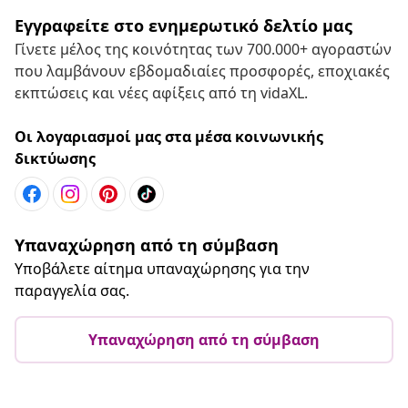
Εγγραφείτε στο ενημερωτικό δελτίο μας
Γίνετε μέλος της κοινότητας των 700.000+ αγοραστών
που λαμβάνουν εβδομαδιαίες προσφορές, εποχιακές
εκπτώσεις και νέες αφίξεις από τη vidaXL.
Οι λογαριασμοί μας στα μέσα κοινωνικής
δικτύωσης
Υπαναχώρηση από τη σύμβαση
Υποβάλετε αίτημα υπαναχώρησης για την
παραγγελία σας.
Υπαναχώρηση από τη σύμβαση