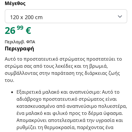
Μέγεθος
120 x 200 cm
99
26
€
Περιλαμβ. ΦΠΑ
Περιγραφή
Αυτό το προστατευτικό στρώματος προστατεύει το
στρώμα σας από τους λεκέδες και τη βρωμιά,
συμβάλλοντας στην παράταση της διάρκειας ζωής
του.
Εξαιρετικά μαλακό και αναπνεύσιμο: Αυτό το
αδιάβροχο προστατευτικό στρώματος είναι
κατασκευασμένο από αναπνεύσιμο πολυεστέρα,
ένα μαλακό και φιλικό προς το δέρμα ύφασμα.
Απομακρύνει αποτελεσματικά την υγρασία και
ρυθμίζει τη θερμοκρασία, παρέχοντας ένα