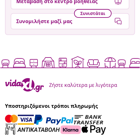
Μετάβαση στο κέντρο βοήθειας
Συνιστάται
Συνομιλήστε μαζί μας
Ζήστε καλύτερα με λιγότερα
Υποστηριζόμενοι τρόποι πληρωμής