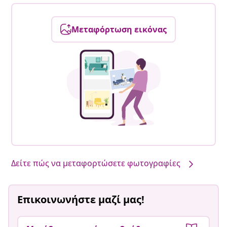
Μεταφόρτωση εικόνας
Δείτε πώς να μεταφορτώσετε φωτογραφίες
Επικοινωνήστε μαζί μας!