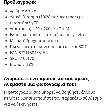
Προδιαγραφές
Χρώμα: Λευκό
Υλικό: Ύφασμα (100% πολυεστέρας) με
υποστήριξη TPU
Διαστάσεις: 120 x 200 εκ. (Π x Μ)
Ελαστικοί ιμάντες στις τέσσερις γωνίες
Με αδιάβροχη προστασία
Πλένεται στο πλυντήριο σε έως και 30°C
EAN:8721158455154
SKU:4100170
Brand:vidaXL
Αγοράσατε ένα προϊόν και σας άρεσε;
Ανεβάστε μια φωτογραφία του!
Η φωτογραφία σας μπορεί να βοηθήσει άλλους
πελάτες. Χρησιμοποιήστε τον παρακάτω σύνδεσμο
για να ξεκινήσετε.