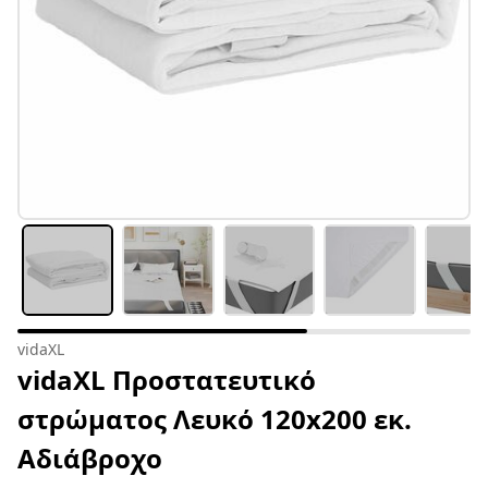
vidaXL
vidaXL Προστατευτικό
στρώματος Λευκό 120x200 εκ.
Αδιάβροχο