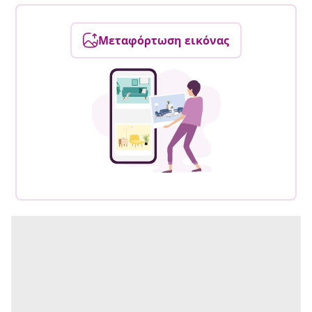
Μεταφόρτωση εικόνας