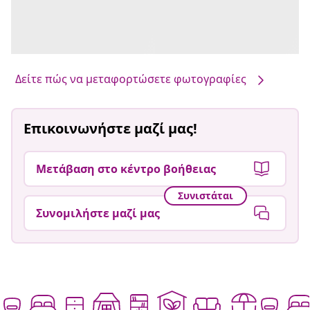
Δείτε πώς να μεταφορτώσετε φωτογραφίες
Επικοινωνήστε μαζί μας!
Μετάβαση στο κέντρο βοήθειας
Συνιστάται
Συνομιλήστε μαζί μας