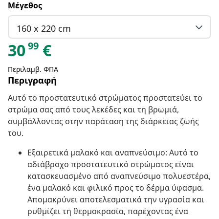
Μέγεθος
160 x 220 cm
99
30
€
Περιλαμβ. ΦΠΑ
Περιγραφή
Αυτό το προστατευτικό στρώματος προστατεύει το
στρώμα σας από τους λεκέδες και τη βρωμιά,
συμβάλλοντας στην παράταση της διάρκειας ζωής
του.
Εξαιρετικά μαλακό και αναπνεύσιμο: Αυτό το
αδιάβροχο προστατευτικό στρώματος είναι
κατασκευασμένο από αναπνεύσιμο πολυεστέρα,
ένα μαλακό και φιλικό προς το δέρμα ύφασμα.
Απομακρύνει αποτελεσματικά την υγρασία και
ρυθμίζει τη θερμοκρασία, παρέχοντας ένα