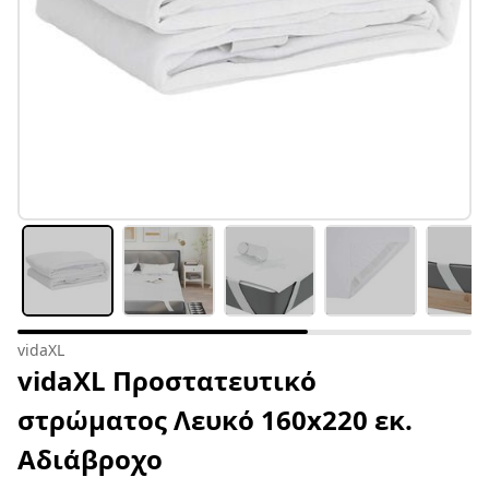
vidaXL
vidaXL Προστατευτικό
στρώματος Λευκό 160x220 εκ.
Αδιάβροχο