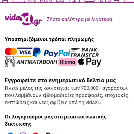
Ζήστε καλύτερα με λιγότερα
Υποστηριζόμενοι τρόποι πληρωμής
Εγγραφείτε στο ενημερωτικό δελτίο μας
Γίνετε μέλος της κοινότητας των 700.000+ αγοραστών
που λαμβάνουν εβδομαδιαίες προσφορές, εποχιακές
εκπτώσεις και νέες αφίξεις από τη vidaXL.
Οι λογαριασμοί μας στα μέσα κοινωνικής
δικτύωσης