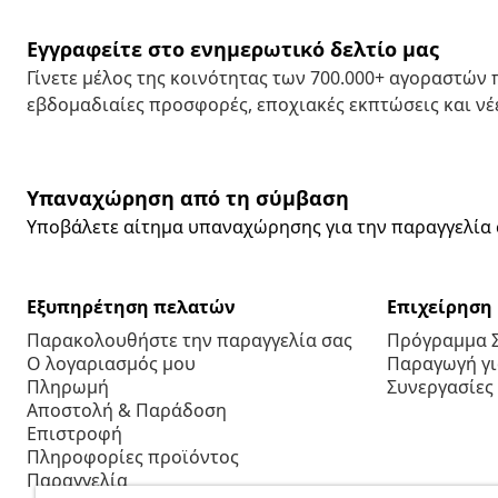
Εγγραφείτε στο ενημερωτικό δελτίο μας
Γίνετε μέλος της κοινότητας των 700.000+ αγοραστών
εβδομαδιαίες προσφορές, εποχιακές εκπτώσεις και νέε
Υπαναχώρηση από τη σύμβαση
Υποβάλετε αίτημα υπαναχώρησης για την παραγγελία 
Εξυπηρέτηση πελατών
Επιχείρηση
Παρακολουθήστε την παραγγελία σας
Πρόγραμμα 
Ο λογαριασμός μου
Παραγωγή για
Πληρωμή
Συνεργασίες
Αποστολή & Παράδοση
Επιστροφή
Πληροφορίες προϊόντος
Παραγγελία