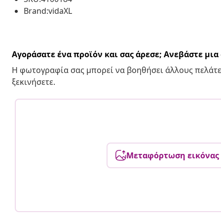
Brand:vidaXL
Αγοράσατε ένα προϊόν και σας άρεσε; Ανεβάστε μι
Η φωτογραφία σας μπορεί να βοηθήσει άλλους πελάτε
ξεκινήσετε.
Μεταφόρτωση εικόνας