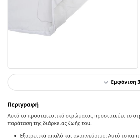
Εμφάνιση 
Περιγραφή
Αυτό το προστατευτικό στρώματος προστατεύει το στ
παράταση της διάρκειας ζωής του.
Εξαιρετικά απαλό και αναπνεύσιμο: Αυτό το καπ