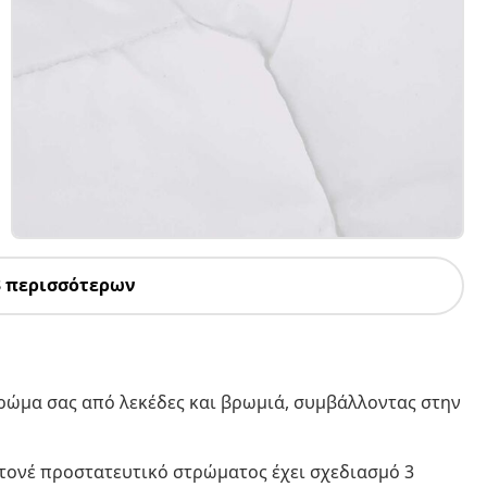
3 περισσότερων
ρώμα σας από λεκέδες και βρωμιά, συμβάλλοντας στην
ιτονέ προστατευτικό στρώματος έχει σχεδιασμό 3