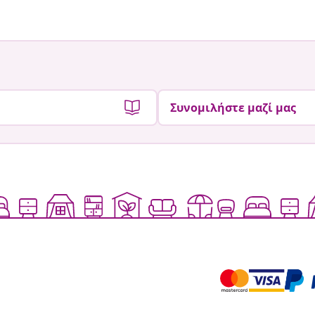
Συνομιλήστε μαζί μας