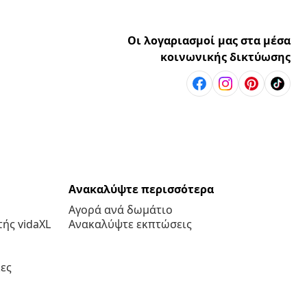
Οι λογαριασμοί μας στα μέσα
κοινωνικής δικτύωσης
Ανακαλύψτε περισσότερα
Αγορά ανά δωμάτιο
ής vidaXL
Ανακαλύψτε εκπτώσεις
ες