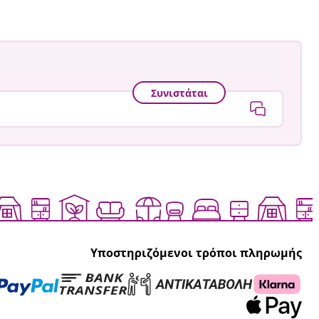
Συνιστάται
Υποστηριζόμενοι τρόποι πληρωμής