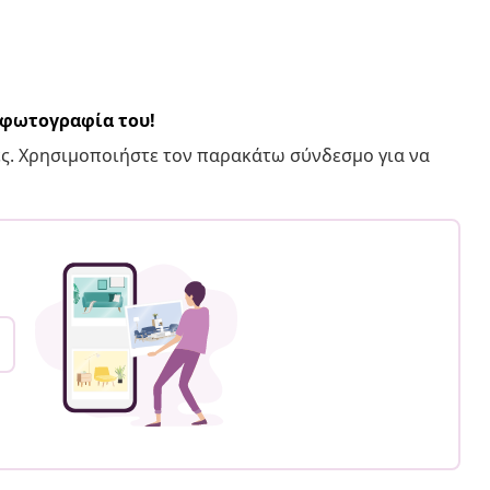
α φωτογραφία του!
ς. Χρησιμοποιήστε τον παρακάτω σύνδεσμο για να