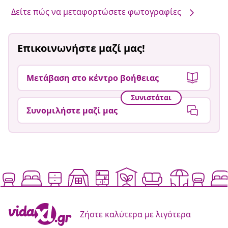
Δείτε πώς να μεταφορτώσετε φωτογραφίες
Επικοινωνήστε μαζί μας!
Μετάβαση στο κέντρο βοήθειας
Συνιστάται
Συνομιλήστε μαζί μας
Ζήστε καλύτερα με λιγότερα