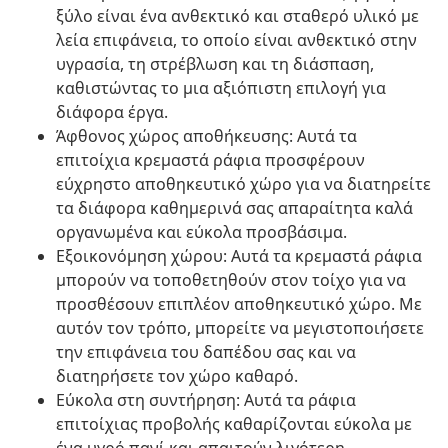
ξύλο είναι ένα ανθεκτικό και σταθερό υλικό με
λεία επιφάνεια, το οποίο είναι ανθεκτικό στην
υγρασία, τη στρέβλωση και τη διάσπαση,
καθιστώντας το μια αξιόπιστη επιλογή για
διάφορα έργα.
Άφθονος χώρος αποθήκευσης: Αυτά τα
επιτοίχια κρεμαστά ράφια προσφέρουν
εύχρηστο αποθηκευτικό χώρο για να διατηρείτε
τα διάφορα καθημερινά σας απαραίτητα καλά
οργανωμένα και εύκολα προσβάσιμα.
Εξοικονόμηση χώρου: Αυτά τα κρεμαστά ράφια
μπορούν να τοποθετηθούν στον τοίχο για να
προσθέσουν επιπλέον αποθηκευτικό χώρο. Με
αυτόν τον τρόπο, μπορείτε να μεγιστοποιήσετε
την επιφάνεια του δαπέδου σας και να
διατηρήσετε τον χώρο καθαρό.
Εύκολα στη συντήρηση: Αυτά τα ράφια
επιτοίχιας προβολής καθαρίζονται εύκολα με