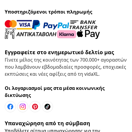
Υποστηριζόμενοι τρόποι πληρωμής
Εγγραφείτε στο ενημερωτικό δελτίο μας
Γίνετε μέλος της κοινότητας των 700.000+ αγοραστών
που λαμβάνουν εβδομαδιαίες προσφορές, εποχιακές
εκπτώσεις και νέες αφίξεις από τη vidaXL.
Οι λογαριασμοί μας στα μέσα κοινωνικής
δικτύωσης
Υπαναχώρηση από τη σύμβαση
Υποβάλετε αίτημα υπαναχώρησης για την