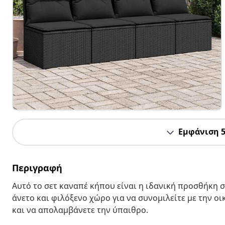
Εμφάνιση 
Περιγραφή
Αυτό το σετ καναπέ κήπου είναι η ιδανική προσθήκη σ
άνετο και φιλόξενο χώρο για να συνομιλείτε με την ο
και να απολαμβάνετε την ύπαιθρο.