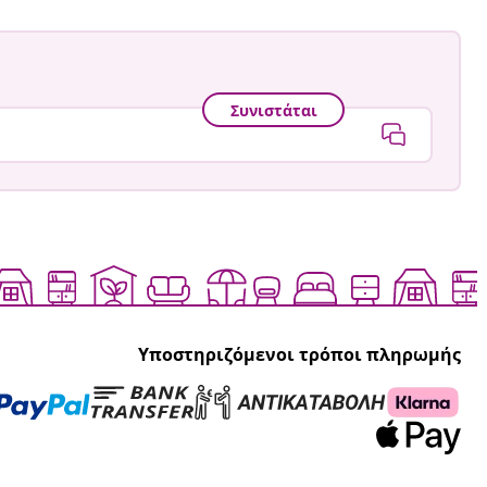
Συνιστάται
Υποστηριζόμενοι τρόποι πληρωμής