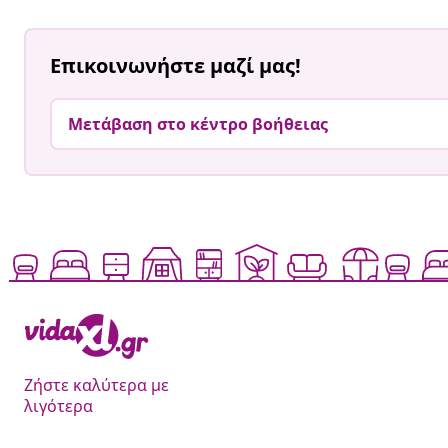
Επικοινωνήστε μαζί μας!
Μετάβαση στο κέντρο βοήθειας
Ζήστε καλύτερα με
λιγότερα