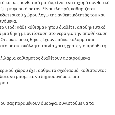
τό και ως συνθετικό ρατάν, είναι ένα ισχυρό συνθετικό
ζει με φυσικό ρατάν. Είναι ελαφρύ, καθαρίζεται
 εξωτερικού χώρου λόγω της ανθεκτικότητάς του και
ινόμενα.
το νερό: Κάθε κάθισμα κήπου διαθέτει αποθηκευτικό
 μια θήκη με αντίσταση στο νερό για την αποθήκευση
. Οι εσωτερικές θήκες έχουν επάνω κάλυμμα και
τα με αυτοκόλλητη ταινία χριτς χρατς για πρόσθετη
αξιλάρια καθίσματος διαθέτουν αφαιρούμενα
τερικού χώρου έχει αρθρωτό σχεδιασμό, καθιστώντας
 ώστε να μπορείτε να δημιουργήσετε μια
ρου.
ώρου σας παραμένουν όμορφα, συνιστούμε να τα