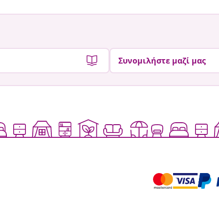
Συνομιλήστε μαζί μας