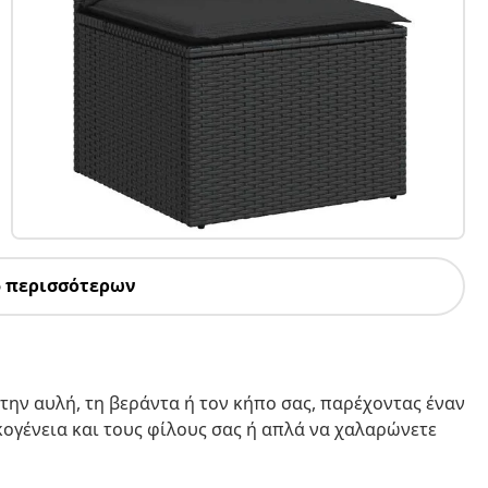
5 περισσότερων
την αυλή, τη βεράντα ή τον κήπο σας, παρέχοντας έναν
ικογένεια και τους φίλους σας ή απλά να χαλαρώνετε