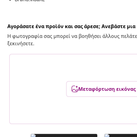
Αγοράσατε ένα προϊόν και σας άρεσε; Ανεβάστε μι
Η φωτογραφία σας μπορεί να βοηθήσει άλλους πελάτε
ξεκινήσετε.
Μεταφόρτωση εικόνας