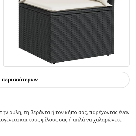
7 περισσότερων
την αυλή, τη βεράντα ή τον κήπο σας, παρέχοντας έναν
ικογένεια και τους φίλους σας ή απλά να χαλαρώνετε