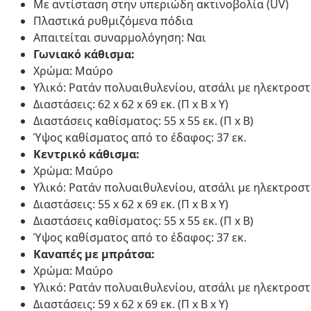
Με αντίσταση στην υπεριώδη ακτινοβολία (UV)
Πλαστικά ρυθμιζόμενα πόδια
Απαιτείται συναρμολόγηση: Ναι
Γωνιακό κάθισμα:
Χρώμα: Μαύρο
Υλικό: Ρατάν πολυαιθυλενίου, ατσάλι με ηλεκτροσ
Διαστάσεις: 62 x 62 x 69 εκ. (Π x Β x Υ)
Διαστάσεις καθίσματος: 55 x 55 εκ. (Π x Β)
Ύψος καθίσματος από το έδαφος: 37 εκ.
Κεντρικό κάθισμα:
Χρώμα: Μαύρο
Υλικό: Ρατάν πολυαιθυλενίου, ατσάλι με ηλεκτροσ
Διαστάσεις: 55 x 62 x 69 εκ. (Π x Β x Υ)
Διαστάσεις καθίσματος: 55 x 55 εκ. (Π x Β)
Ύψος καθίσματος από το έδαφος: 37 εκ.
Καναπές με μπράτσα:
Χρώμα: Μαύρο
Υλικό: Ρατάν πολυαιθυλενίου, ατσάλι με ηλεκτροσ
Διαστάσεις: 59 x 62 x 69 εκ. (Π x Β x Υ)