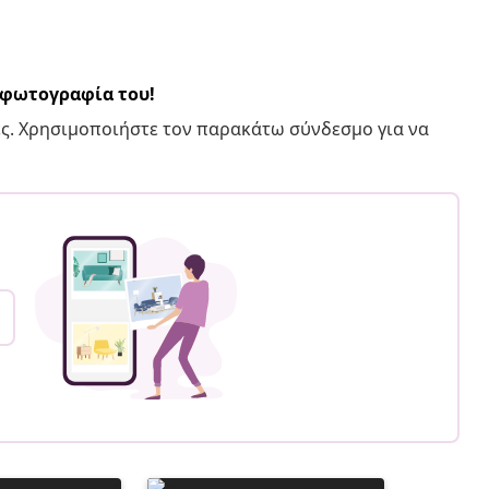
α φωτογραφία του!
ς. Χρησιμοποιήστε τον παρακάτω σύνδεσμο για να