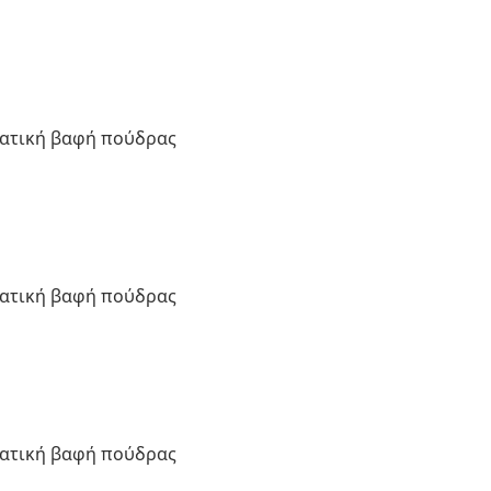
τατική βαφή πούδρας
τατική βαφή πούδρας
τατική βαφή πούδρας