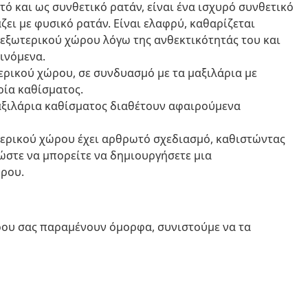
τό και ως συνθετικό ρατάν, είναι ένα ισχυρό συνθετικό
ζει με φυσικό ρατάν. Είναι ελαφρύ, καθαρίζεται
 εξωτερικού χώρου λόγω της ανθεκτικότητάς του και
ινόμενα.
ερικού χώρου, σε συνδυασμό με τα μαξιλάρια με
ρία καθίσματος.
αξιλάρια καθίσματος διαθέτουν αφαιρούμενα
τερικού χώρου έχει αρθρωτό σχεδιασμό, καθιστώντας
 ώστε να μπορείτε να δημιουργήσετε μια
ρου.
ώρου σας παραμένουν όμορφα, συνιστούμε να τα