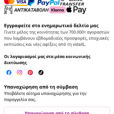
Εγγραφείτε στο ενημερωτικό δελτίο μας
Γίνετε μέλος της κοινότητας των 700.000+ αγοραστών
που λαμβάνουν εβδομαδιαίες προσφορές, εποχιακές
εκπτώσεις και νέες αφίξεις από τη vidaXL.
Οι λογαριασμοί μας στα μέσα κοινωνικής
δικτύωσης
Υπαναχώρηση από τη σύμβαση
Υποβάλετε αίτημα υπαναχώρησης για την
παραγγελία σας.
Υπαναχώρηση από τη σύμβαση