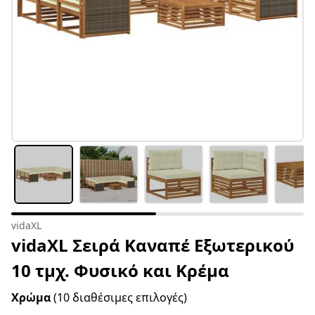
vidaXL
vidaXL Σειρά Καναπέ Εξωτερικού
10 τμχ. Φυσικό και Κρέμα
Χρώμα
(10 διαθέσιμες επιλογές)