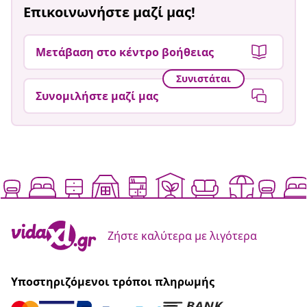
Επικοινωνήστε μαζί μας!
Μετάβαση στο κέντρο βοήθειας
Συνιστάται
Συνομιλήστε μαζί μας
Ζήστε καλύτερα με λιγότερα
Υποστηριζόμενοι τρόποι πληρωμής