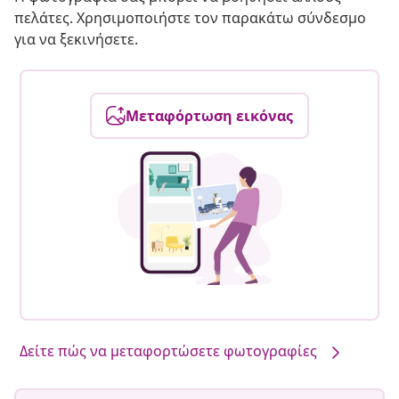
πελάτες. Χρησιμοποιήστε τον παρακάτω σύνδεσμο
για να ξεκινήσετε.
Μεταφόρτωση εικόνας
Δείτε πώς να μεταφορτώσετε φωτογραφίες