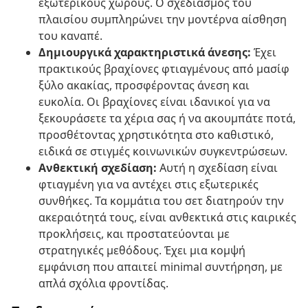
εξωτερικούς χώρους. Ο σχεδιασμός του
πλαισίου συμπληρώνει την μοντέρνα αίσθηση
του καναπέ.
Δημιουργικά χαρακτηριστικά άνεσης:
Έχει
πρακτικούς βραχίονες φτιαγμένους από μασίφ
ξύλο ακακίας, προσφέροντας άνεση και
ευκολία. Οι βραχίονες είναι ιδανικοί για να
ξεκουράσετε τα χέρια σας ή να ακουμπάτε ποτά,
προσθέτοντας χρηστικότητα στο καθιστικό,
ειδικά σε στιγμές κοινωνικών συγκεντρώσεων.
Ανθεκτική σχεδίαση:
Αυτή η σχεδίαση είναι
φτιαγμένη για να αντέχει στις εξωτερικές
συνθήκες. Τα κομμάτια του σετ διατηρούν την
ακεραιότητά τους, είναι ανθεκτικά στις καιρικές
προκλήσεις, και προστατεύονται με
στρατηγικές μεθόδους. Έχει μια κομψή
εμφάνιση που απαιτεί minimal συντήρηση, με
απλά σχόλια φροντίδας.