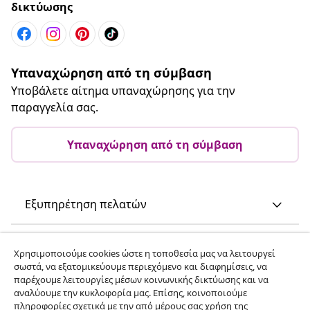
δικτύωσης
Υπαναχώρηση από τη σύμβαση
Υποβάλετε αίτημα υπαναχώρησης για την
παραγγελία σας.
Υπαναχώρηση από τη σύμβαση
Εξυπηρέτηση πελατών
Επιχείρηση
Χρησιμοποιούμε cookies ώστε η τοποθεσία μας να λειτουργεί
σωστά, να εξατομικεύουμε περιεχόμενο και διαφημίσεις, να
παρέχουμε λειτουργίες μέσων κοινωνικής δικτύωσης και να
vidaXL
αναλύουμε την κυκλοφορία μας. Επίσης, κοινοποιούμε
πληροφορίες σχετικά με την από μέρους σας χρήση της