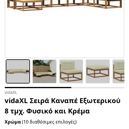
vidaXL
vidaXL Σειρά Καναπέ Εξωτερικού
8 τμχ. Φυσικό και Κρέμα
Χρώμα
(10 διαθέσιμες επιλογές)