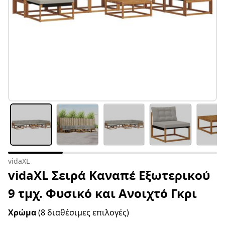
vidaXL
vidaXL Σειρά Καναπέ Εξωτερικού
9 τμχ. Φυσικό και Ανοιχτό Γκρι
Χρώμα
(8 διαθέσιμες επιλογές)