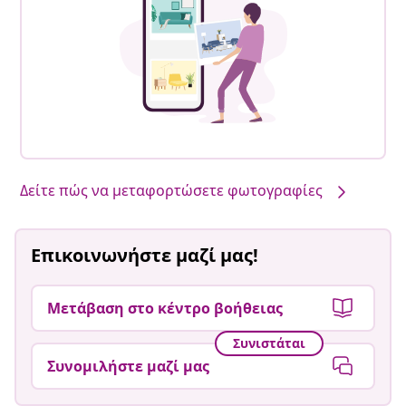
Δείτε πώς να μεταφορτώσετε φωτογραφίες
Επικοινωνήστε μαζί μας!
Μετάβαση στο κέντρο βοήθειας
Συνιστάται
Συνομιλήστε μαζί μας