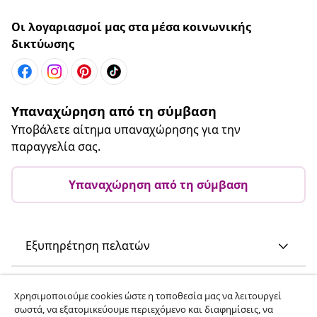
Οι λογαριασμοί μας στα μέσα κοινωνικής
δικτύωσης
Υπαναχώρηση από τη σύμβαση
Υποβάλετε αίτημα υπαναχώρησης για την
παραγγελία σας.
Υπαναχώρηση από τη σύμβαση
Εξυπηρέτηση πελατών
Επιχείρηση
Χρησιμοποιούμε cookies ώστε η τοποθεσία μας να λειτουργεί
σωστά, να εξατομικεύουμε περιεχόμενο και διαφημίσεις, να