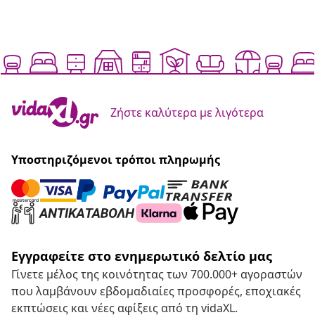
Ζήστε καλύτερα με λιγότερα
Υποστηριζόμενοι τρόποι πληρωμής
Εγγραφείτε στο ενημερωτικό δελτίο μας
Γίνετε μέλος της κοινότητας των 700.000+ αγοραστών
που λαμβάνουν εβδομαδιαίες προσφορές, εποχιακές
εκπτώσεις και νέες αφίξεις από τη vidaXL.