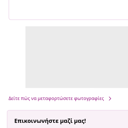
Δείτε πώς να μεταφορτώσετε φωτογραφίες
Επικοινωνήστε μαζί μας!