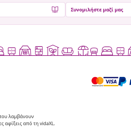
Συνομιλήστε μαζί μας
 που λαμβάνουν
ς αφίξεις από τη vidaXL.