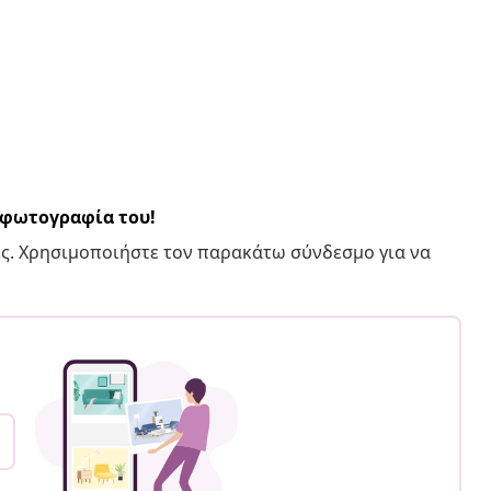
α φωτογραφία του!
ς. Χρησιμοποιήστε τον παρακάτω σύνδεσμο για να