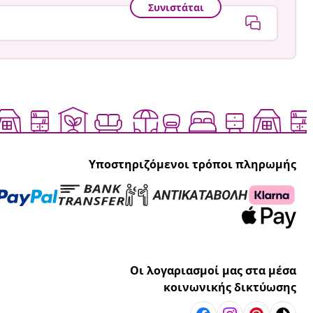
Συνιστάται
Υποστηριζόμενοι τρόποι πληρωμής
Οι λογαριασμοί μας στα μέσα
κοινωνικής δικτύωσης