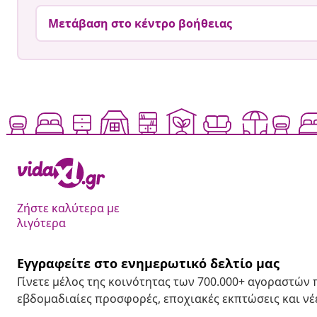
Μετάβαση στο κέντρο βοήθειας
Ζήστε καλύτερα με
λιγότερα
Εγγραφείτε στο ενημερωτικό δελτίο μας
Γίνετε μέλος της κοινότητας των 700.000+ αγοραστών
εβδομαδιαίες προσφορές, εποχιακές εκπτώσεις και νέε